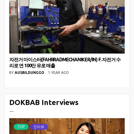
자전거 마이스터(FAHRRADMECHANIKER/IN) F. 자전거 수
리로 연 100만 유로 매출
BY
AUSBILDUNGGO
1 YEAR AGO
DOKBAB Interviews
ㅡ
TOP
인터뷰