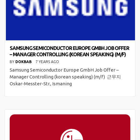
SAMSUNG SEMICONDUCTOR EUROPE GMBH JOB OFFER
– MANAGER CONTROLLING (KOREAN SPEAKING) (M/F)
BY
DOKBAB
7 YEARS AGO
Samsung Semiconductor Europe GmbH Job Offer –
Manager Controlling (korean speaking) (m/f) 근무지
Oskar-Messter-Str., Ismaning