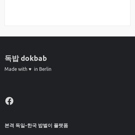
독밥 dokbab
Made with ♥ in Berlin
Facebook
본격 독일-한국 밥벌이 플랫폼