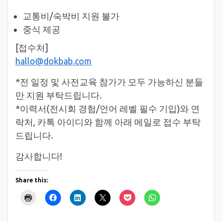
교통비/숙박비 지원 불가
중식 제공
[접수처]
hallo@dokbab.com
*전 일정 및 사전교육 참가가 모두 가능하신 분들
만 지원 부탁드립니다.
*이력서(전시회 경험/언어 레벨 필수 기입)와 연
락처, 카톡 아이디와 함께 아래 메일로 접수 부탁
드립니다.
감사합니다!
Share this: