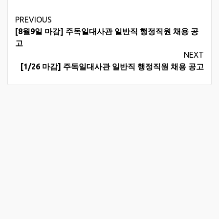
Continue
PREVIOUS
[8월9일 마감] 주독일대사관 일반직 행정직원 채용 공
Reading
고
NEXT
[1/26 마감] 주독일대사관 일반직 행정직원 채용 공고