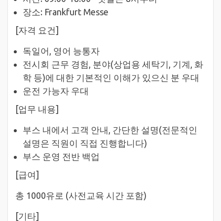
장소: Frankfurt Messe
[자격 요건]
독일어, 영어 능통자
전시회 근무 경험, 분야(상업용 세탁기, 기계, 화
학 등)에 대한 기본적인 이해가 있으신 분 우대
운전 가능자 우대
[업무 내용]
부스 내에서 고객 안내, 간단한 설명(전문적인
설명은 직원이 직접 진행합니다)
부스 운영 전반 백업
[급여]
총 1000유로 (사전교육 시간 포함)
[기타]