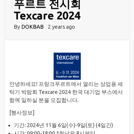
푸르트 전시회
Texcare 2024
By
DOKBAB
2 years ago
안녕하세요! 프랑크푸르트에서 열리는 상업용 세
탁기 박람회 Texcare 2024 한국 대기업 부스에서
함께 일하실 분을 모집합니다.
[행사정보]
기간: 2024년 11월 6일(수)-9일(토) (4일간)
시간: 09:00-18:00 *첫날은 8시부터