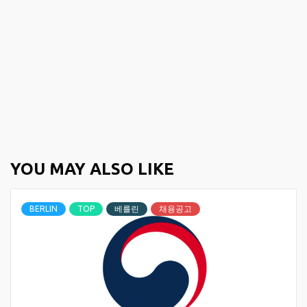
YOU MAY ALSO LIKE
BERLIN
TOP
베를린
채용공고