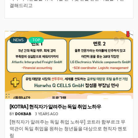
결해드리고
NEWS
TOP
[KOTRA] 현직자가 알려주는 독일 취업 노하우
BY
DOKBAB
3 YEARS AGO
[현직자가 알려주는 독일 취업 노하우] 코트라 함부르크 무
역관이 독일 취업을 원하는 청년들을 대상으로 현직자 멘토
링