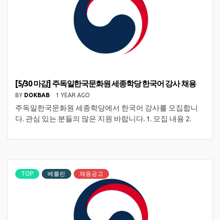
[5/30 마감] 주독일한국문화원 세종학당 한국어 강사 채용
BY
DOKBAB
1 YEAR AGO
주독일한국문화원 세종학당에서 한국어 강사를 모집합니
다. 관심 있는 분들의 많은 지원 바랍니다. 1. 모집 내용 2.
TOP
베를린
채용공고