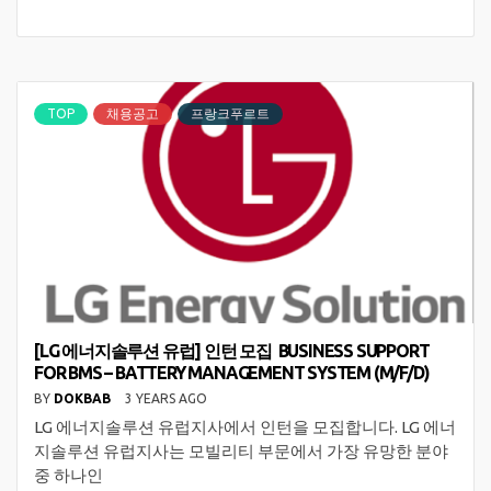
TOP
채용공고
프랑크푸르트
[LG 에너지솔루션 유럽] 인턴 모집 BUSINESS SUPPORT
FOR BMS – BATTERY MANAGEMENT SYSTEM (M/F/D)
BY
DOKBAB
3 YEARS AGO
LG 에너지솔루션 유럽지사에서 인턴을 모집합니다. LG 에너
지솔루션 유럽지사는 모빌리티 부문에서 가장 유망한 분야
중 하나인