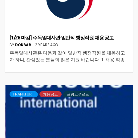
[1/26 마감] 주독일대사관 일반직 행정직원 채용 공고
BY
DOKBAB
2 YEARS AGO
주독일대사관은 다음과 같이 일반직 행정직원을 채용하고
자 하니, 관심있는 분들의 많은 지원 바랍니다. 1. 채용 직종
FRANKFURT
채용공고
프랑크푸르트