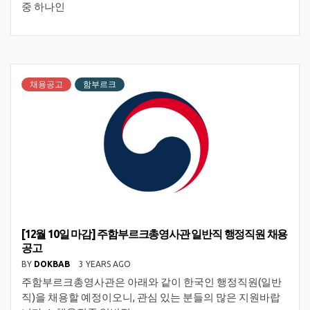
중 하나인
채용공고
함부르크
[12월 10일 마감] 주함부르크총영사관 일반직 행정직원 채용
공고
BY
DOKBAB
3 YEARS AGO
주함부르크총영사관은 아래와 같이 한국인 행정직원(일반
직)을 채용할 예정이오니, 관심 있는 분들의 많은 지원바랍