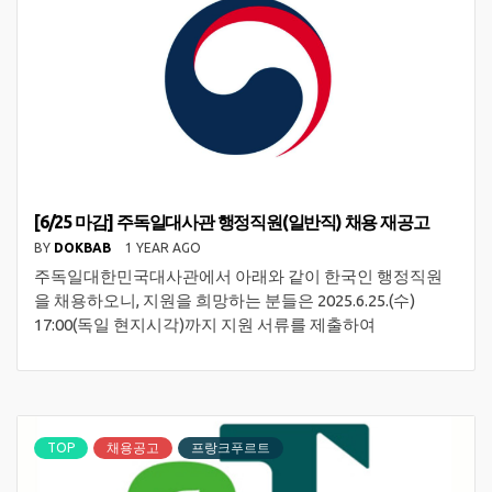
[6/25 마감] 주독일대사관 행정직원(일반직) 채용 재공고
BY
DOKBAB
1 YEAR AGO
주독일대한민국대사관에서 아래와 같이 한국인 행정직원
을 채용하오니, 지원을 희망하는 분들은 2025.6.25.(수)
17:00(독일 현지시각)까지 지원 서류를 제출하여
TOP
채용공고
프랑크푸르트