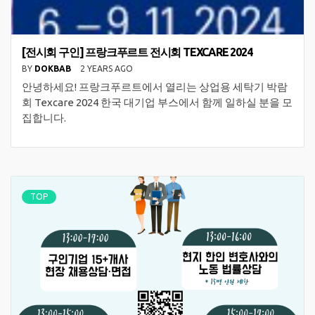
[전시회 구인] 프랑크푸르트 전시회 TEXCARE 2024
BY
DOKBAB
2 YEARS AGO
안녕하세요! 프랑크푸르트에서 열리는 상업용 세탁기 박람
회 Texcare 2024 한국 대기업 부스에서 함께 일하실 분을 모
집합니다.
TOP