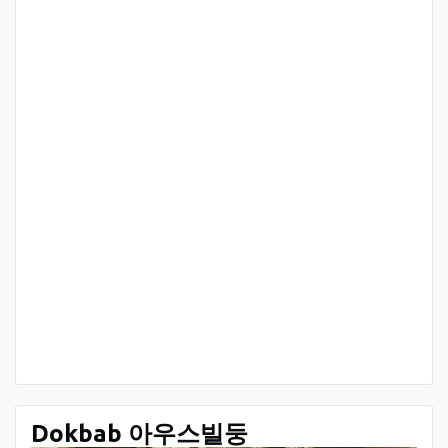
Dokbab 아우스빌둥