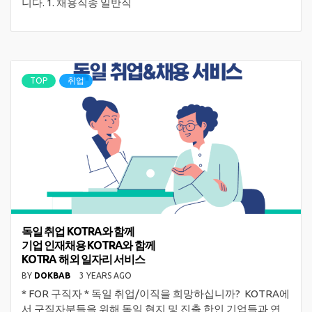
니다. 1. 채용직종 일반직
TOP
취업
독일 취업 KOTRA와 함께
기업 인재채용 KOTRA와 함께
KOTRA 해외 일자리 서비스
BY
DOKBAB
3 YEARS AGO
​* FOR 구직자 * 독일 취업/이직을 희망하십니까? KOTRA에
서 ​구직자분들을 위해 독일 현지 및 진출 한인 기업들과 연