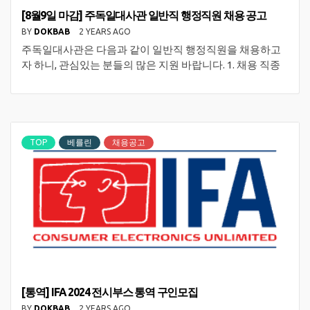
[8월9일 마감] 주독일대사관 일반직 행정직원 채용 공고
BY
DOKBAB
2 YEARS AGO
주독일대사관은 다음과 같이 일반직 행정직원을 채용하고
자 하니, 관심있는 분들의 많은 지원 바랍니다. 1. 채용 직종
TOP
베를린
채용공고
[통역] IFA 2024 전시부스 통역 구인모집
BY
DOKBAB
2 YEARS AGO