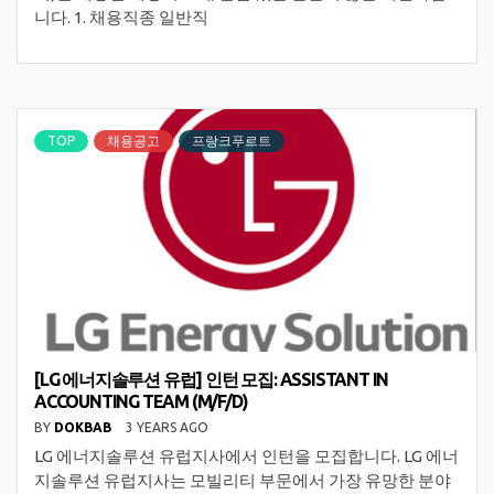
니다. 1. 채용직종 일반직
TOP
채용공고
프랑크푸르트
[LG 에너지솔루션 유럽] 인턴 모집: ASSISTANT IN
ACCOUNTING TEAM (M/F/D)
BY
DOKBAB
3 YEARS AGO
LG 에너지솔루션 유럽지사에서 인턴을 모집합니다. LG 에너
지솔루션 유럽지사는 모빌리티 부문에서 가장 유망한 분야