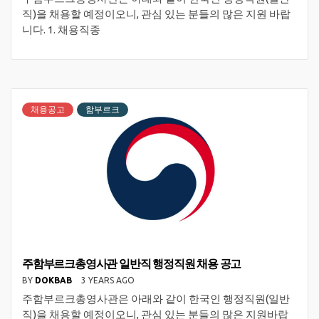
직)을 채용할 예정이오니, 관심 있는 분들의 많은 지원 바랍
니다. 1. 채용직종
채용공고
함부르크
주함부르크총영사관 일반직 행정직원 채용 공고
BY
DOKBAB
3 YEARS AGO
주함부르크총영사관은 아래와 같이 한국인 행정직원(일반
직)을 채용할 예정이오니, 관심 있는 분들의 많은 지원바랍