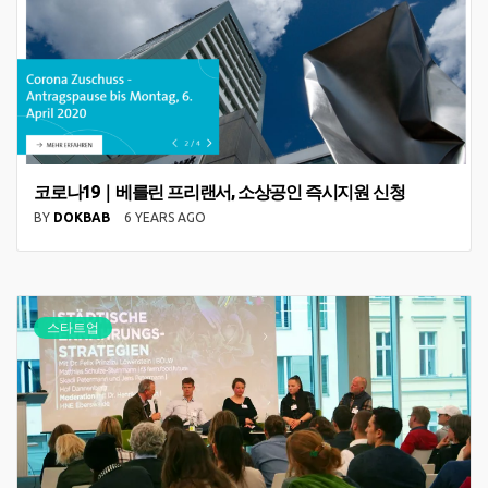
코로나19｜베를린 프리랜서, 소상공인 즉시지원 신청
BY
DOKBAB
6 YEARS AGO
스타트업