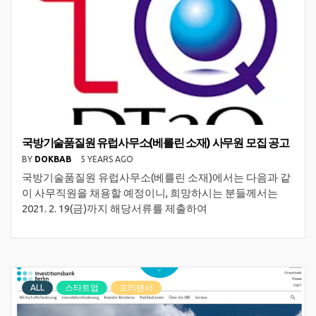
국방기술품질원 유럽사무소(베를린 소재) 사무원 모집 공고
BY
DOKBAB
5 YEARS AGO
국방기술품질원 유럽사무소(베를린 소재)에서는 다음과 같
이 사무직원을 채용할 예정이니, 희망하시는 분들께서는
2021. 2. 19(금)까지 해당서류를 제출하여
ALL
스타트업
프리랜서