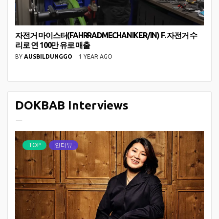
자전거 마이스터(FAHRRADMECHANIKER/IN) F. 자전거 수
리로 연 100만 유로 매출
BY
AUSBILDUNGGO
1 YEAR AGO
DOKBAB Interviews
ㅡ
TOP
인터뷰