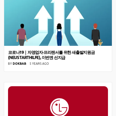
코로나19｜자영업자·프리랜서를 위한 새출발지원금
(NEUSTARTHILFE), 이번엔 선지급
BY
DOKBAB
5 YEARS AGO