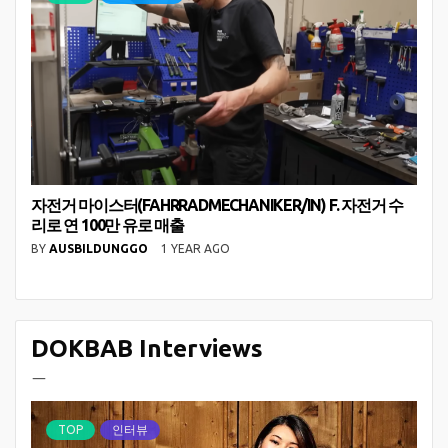
자전거 마이스터(FAHRRADMECHANIKER/IN) F. 자전거 수
리로 연 100만 유로 매출
BY
AUSBILDUNGGO
1 YEAR AGO
DOKBAB Interviews
ㅡ
TOP
인터뷰