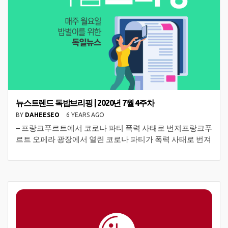
뉴스트렌드 독밥브리핑 | 2020년 7월 4주차
BY
DAHEESEO
6 YEARS AGO
– 프랑크푸르트에서 코로나 파티 폭력 사태로 번져프랑크푸
르트 오페라 광장에서 열린 코로나 파티가 폭력 사태로 번져