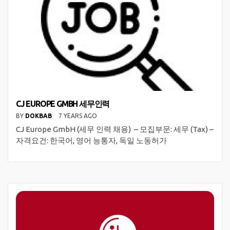
CJ EUROPE GMBH 세무인력
BY
DOKBAB
7 YEARS AGO
CJ Europe GmbH (세무 인력 채용) – 모집부문: 세무 (Tax) –
자격요건: 한국어, 영어 능통자, 독일 노동허가