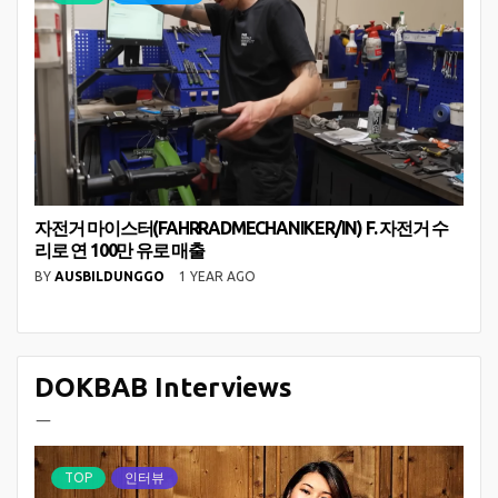
자전거 마이스터(FAHRRADMECHANIKER/IN) F. 자전거 수
리로 연 100만 유로 매출
BY
AUSBILDUNGGO
1 YEAR AGO
DOKBAB Interviews
ㅡ
TOP
인터뷰