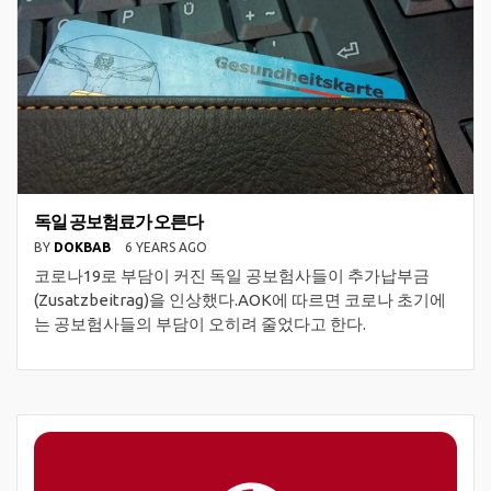
독일 공보험료가 오른다
BY
DOKBAB
6 YEARS AGO
코로나19로 부담이 커진 독일 공보험사들이 추가납부금
(Zusatzbeitrag)을 인상했다.AOK에 따르면 코로나 초기에
는 공보험사들의 부담이 오히려 줄었다고 한다.