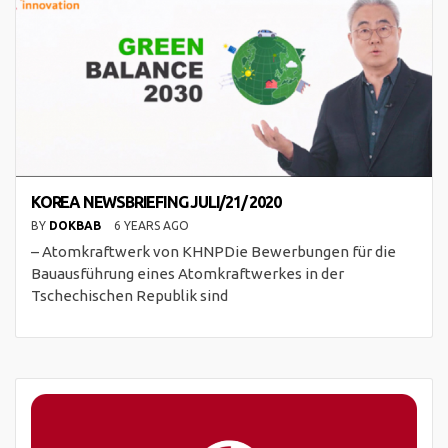
KOREA NEWSBRIEFING JULI/21/ 2020
BY
DOKBAB
6 YEARS AGO
– Atomkraftwerk von KHNPDie Bewerbungen für die
Bauausführung eines Atomkraftwerkes in der
Tschechischen Republik sind