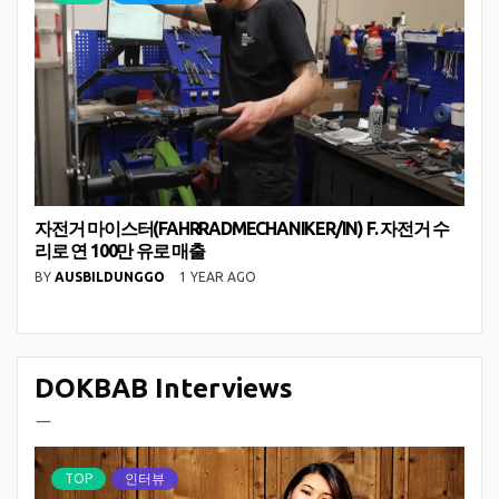
자전거 마이스터(FAHRRADMECHANIKER/IN) F. 자전거 수
리로 연 100만 유로 매출
BY
AUSBILDUNGGO
1 YEAR AGO
DOKBAB Interviews
ㅡ
TOP
인터뷰