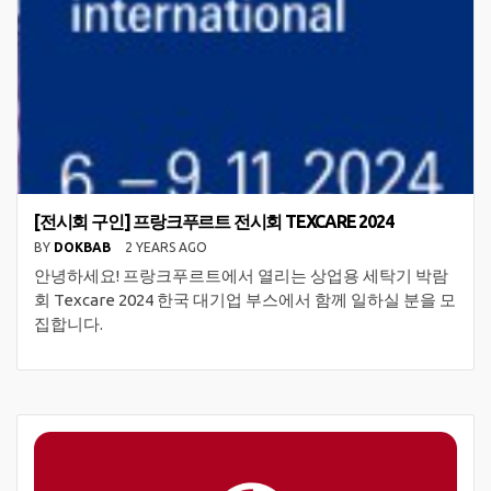
[전시회 구인] 프랑크푸르트 전시회 TEXCARE 2024
BY
DOKBAB
2 YEARS AGO
안녕하세요! 프랑크푸르트에서 열리는 상업용 세탁기 박람
회 Texcare 2024 한국 대기업 부스에서 함께 일하실 분을 모
집합니다.