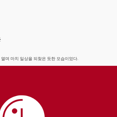
유
 열며 마치 일상을 되찾은 듯한 모습이었다.