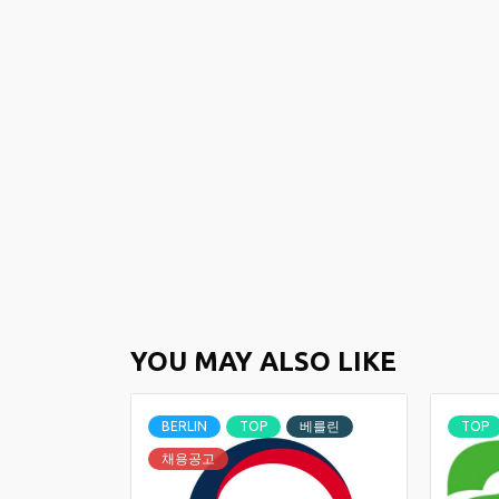
YOU MAY ALSO LIKE
BERLIN
TOP
베를린
TOP
채용공고