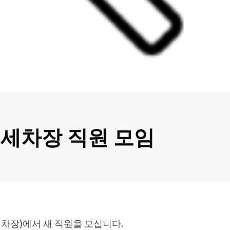
AN 세차장 직원 모임
N(세차장)에서 새 직원을 모십니다.