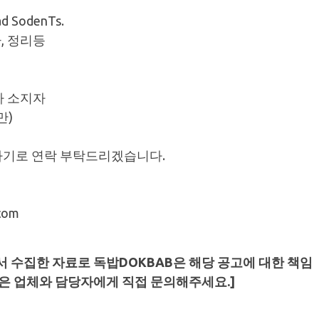
ad SodenTs.
, 정리등
자 소지자
만)
하기로 연락 부탁드리겠습니다.
com
 수집한 자료로 독밥DOKBAB은 해당 공고에 대한 책임
항은 업체와 담당자에게 직접 문의해주세요.]