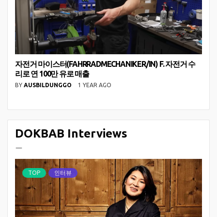
자전거 마이스터(FAHRRADMECHANIKER/IN) F. 자전거 수
리로 연 100만 유로 매출
BY
AUSBILDUNGGO
1 YEAR AGO
DOKBAB Interviews
ㅡ
TOP
인터뷰