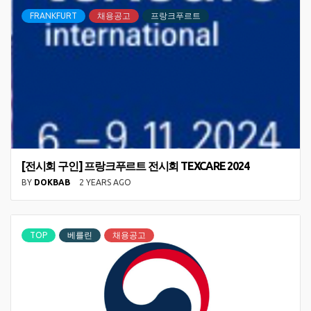
FRANKFURT
채용공고
프랑크푸르트
[전시회 구인] 프랑크푸르트 전시회 TEXCARE 2024
BY
DOKBAB
2 YEARS AGO
TOP
베를린
채용공고