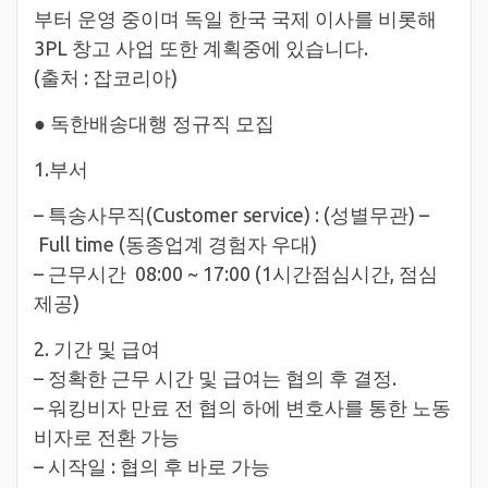
부터 운영 중이며 독일 한국 국제 이사를 비롯해
3PL 창고 사업 또한 계획중에 있습니다.
(출처 : 잡코리아)
● 독한배송대행 정규직 모집
1.부서
– 특송사무직(Customer service) : (성별무관) –
Full time (동종업계 경험자 우대)
– 근무시간 08:00 ~ 17:00 (1시간점심시간, 점심
제공)
2. 기간 및 급여
– 정확한 근무 시간 및 급여는 협의 후 결정.
– 워킹비자 만료 전 협의 하에 변호사를 통한 노동
비자로 전환 가능
– 시작일 : 협의 후 바로 가능