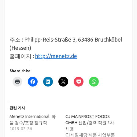
주소 : Philipp-Reis-Straße 3, 63486 Bruchköbel
(Hessen)
홈페이지 :
http://menetz.de
Share this:
관련 기사
Menetz International: 화
CJ MAINFROST FOODS
물 검수/포장 정규직
GMBH 신입/경력 직원 2차
2019-02-26
채용
CJ제일제당 식품 사업부문