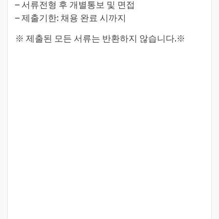
– 서류전형 후 개별통보 및 면접
– 제출기한: 채용 완료 시까지
※ 제출된 모든 서류는 반환하지 않습니다.※