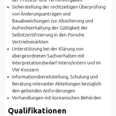
Sicherstellung der rechtzeitigen Überprüfung
von Änderungsanträgen und
Bauabweichungen zur Absicherung und
Aufrechterhaltung der Gültigkeit der
Selbstzertifizierung in den Porsche
Vertriebsmärkten
Unterstützung bei der Klärung von
übergeordneten Sachverhalten mit
Interpretationsbedarf intern/extern und im
VW-Konzern
Informationsbereitstellung, Schulung und
Beratung relevanter Abteilungen bezüglich
den geltenden Anforderungen
Verhandlungen mit koreanischen Behörden
Qualifikationen