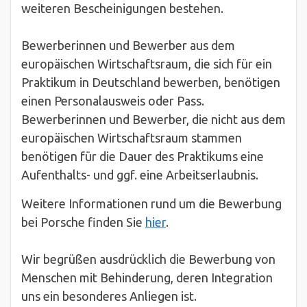
weiteren Bescheinigungen bestehen.
Bewerberinnen und Bewerber aus dem
europäischen Wirtschaftsraum, die sich für ein
Praktikum in Deutschland bewerben, benötigen
einen Personalausweis oder Pass.
Bewerberinnen und Bewerber, die nicht aus dem
europäischen Wirtschaftsraum stammen
benötigen für die Dauer des Praktikums eine
Aufenthalts- und ggf. eine Arbeitserlaubnis.
Weitere Informationen rund um die Bewerbung
bei Porsche finden Sie
hier
.
Wir begrüßen ausdrücklich die Bewerbung von
Menschen mit Behinderung, deren Integration
uns ein besonderes Anliegen ist.