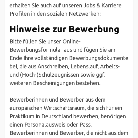
erhalten Sie auch auf unseren Jobs & Karriere
Profilen in den sozialen Netzwerken:
Hinweise zur Bewerbung
Bitte füllen Sie unser Online-
Bewerbungsformular aus und fügen Sie am
Ende Ihre vollständigen Bewerbungsdokumente
bei, die aus Anschreiben, Lebenslauf, Arbeits-
und (Hoch-)Schulzeugnissen sowie ggf.
weiteren Bescheinigungen bestehen.
Bewerberinnen und Bewerber aus dem
europäischen Wirtschaftsraum, die sich für ein
Praktikum in Deutschland bewerben, benötigen
einen Personalausweis oder Pass.
Bewerberinnen und Bewerber, die nicht aus dem