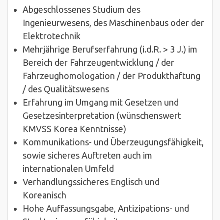
Abgeschlossenes Studium des
Ingenieurwesens, des Maschinenbaus oder der
Elektrotechnik
Mehrjährige Berufserfahrung (i.d.R. > 3 J.) im
Bereich der Fahrzeugentwicklung / der
Fahrzeughomologation / der Produkthaftung
/ des Qualitätswesens
Erfahrung im Umgang mit Gesetzen und
Gesetzesinterpretation (wünschenswert
KMVSS Korea Kenntnisse)
Kommunikations- und Überzeugungsfähigkeit,
sowie sicheres Auftreten auch im
internationalen Umfeld
Verhandlungssicheres Englisch und
Koreanisch
Hohe Auffassungsgabe, Antizipations- und