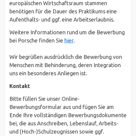
europäischen Wirtschaftsraum stammen
benötigen für die Dauer des Praktikums eine
Aufenthalts- und ggf. eine Arbeitserlaubnis.
Weitere Informationen rund um die Bewerbung
bei Porsche finden Sie
hier
.
Wir begrüßen ausdrücklich die Bewerbung von
Menschen mit Behinderung, deren Integration
uns ein besonderes Anliegen ist.
Kontakt
Bitte füllen Sie unser Online-
Bewerbungsformular aus und fügen Sie am
Ende Ihre vollständigen Bewerbungsdokumente
bei, die aus Anschreiben, Lebenslauf, Arbeits-
und (Hoch-)Schulzeugnissen sowie ggf.