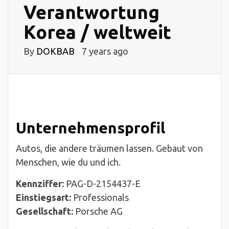
Verantwortung
Korea / weltweit
By
DOKBAB
7 years ago
Unternehmensprofil
Autos, die andere träumen lassen. Gebaut von
Menschen, wie du und ich.
Kennziffer:
PAG-D-2154437-E
Einstiegsart:
Professionals
Gesellschaft:
Porsche AG