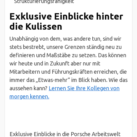
Strukturierungsfähigkeit
Exklusive Einblicke hinter
die Kulissen
Unabhängig von dem, was andere tun, sind wir
stets bestrebt, unsere Grenzen ständig neu zu
definieren und Maßstäbe zu setzen. Das können
wir heute und in Zukunft aber nur mit
Mitarbeitern und Führungskräften erreichen, die
immer das „Etwas-mehr“ im Blick haben. Wie das
aussehen kann?
Lernen Sie Ihre Kollegen von
morgen kennen.
Exklusive Einblicke in die Porsche Arbeitswelt