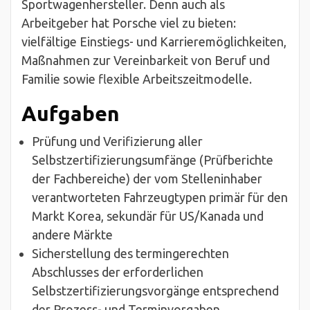
Sportwagenhersteller. Denn auch als
Arbeitgeber hat Porsche viel zu bieten:
vielfältige Einstiegs- und Karrieremöglichkeiten,
Maßnahmen zur Vereinbarkeit von Beruf und
Familie sowie flexible Arbeitszeitmodelle.
Aufgaben
Prüfung und Verifizierung aller
Selbstzertifizierungsumfänge (Prüfberichte
der Fachbereiche) der vom Stelleninhaber
verantworteten Fahrzeugtypen primär für den
Markt Korea, sekundär für US/Kanada und
andere Märkte
Sicherstellung des termingerechten
Abschlusses der erforderlichen
Selbstzertifizierungsvorgänge entsprechend
der Prozess- und Terminvorgaben