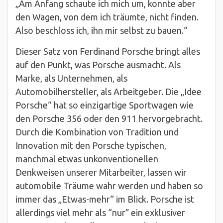
„Am Anfang schaute ich mich um, konnte aber
den Wagen, von dem ich träumte, nicht finden.
Also beschloss ich, ihn mir selbst zu bauen.“
Dieser Satz von Ferdinand Porsche bringt alles
auf den Punkt, was Porsche ausmacht. Als
Marke, als Unternehmen, als
Automobilhersteller, als Arbeitgeber. Die „Idee
Porsche“ hat so einzigartige Sportwagen wie
den Porsche 356 oder den 911 hervorgebracht.
Durch die Kombination von Tradition und
Innovation mit den Porsche typischen,
manchmal etwas unkonventionellen
Denkweisen unserer Mitarbeiter, lassen wir
automobile Träume wahr werden und haben so
immer das „Etwas-mehr“ im Blick. Porsche ist
allerdings viel mehr als “nur” ein exklusiver