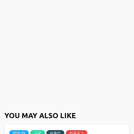
YOU MAY ALSO LIKE
BERLIN
TOP
베를린
채용공고