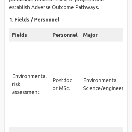
establish Adverse Outcome Pathways.
1
.
Fields / Personnel
Fields
Personnel
Major
Environmental
Postdoc
Environmental
risk
or MSc.
Science/engineering
assessment