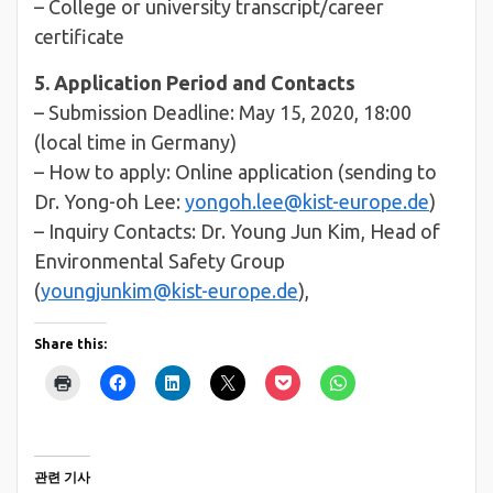
– College or university transcript/career
certificate
5. Application Period and Contacts
– Submission Deadline: May 15, 2020, 18:00
(local time in Germany)
– How to apply: Online application (sending to
Dr. Yong-oh Lee:
yongoh.lee@kist-europe.de
)
– Inquiry Contacts: Dr. Young Jun Kim, Head of
Environmental Safety Group
(
youngjunkim@kist-europe.de
),
Share this:
관련 기사