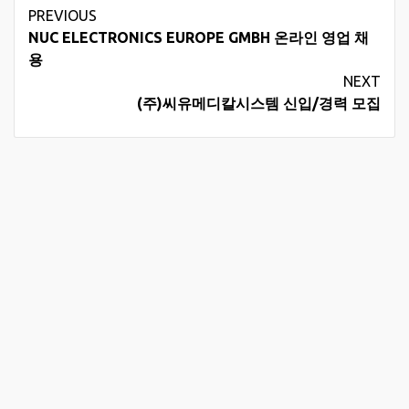
Continue
PREVIOUS
NUC ELECTRONICS EUROPE GMBH 온라인 영업 채
Reading
용
NEXT
(주)씨유메디칼시스템 신입/경력 모집