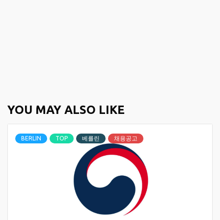
YOU MAY ALSO LIKE
BERLIN
TOP
베를린
채용공고