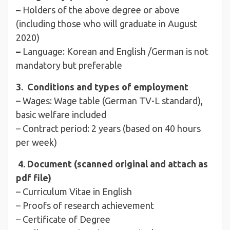
–
Holders of the above degree or above
(including those who will graduate in August
2020)
–
Language: Korean and English /German is not
mandatory but preferable
3. Conditions and types of employment
– Wages: Wage table (German TV-L standard),
basic welfare included
– Contract period: 2 years (based on 40 hours
per week)
4. Document (scanned original and attach as
pdf file)
– Curriculum Vitae in English
– Proofs of research achievement
– Certificate of Degree