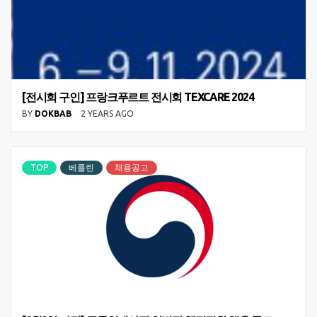
[전시회 구인] 프랑크푸르트 전시회 TEXCARE 2024
BY
DOKBAB
2 YEARS AGO
TOP
베를린
채용공고