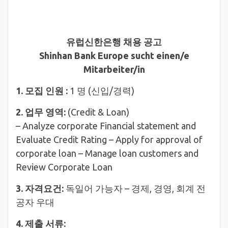
유럽신한은행 채용 공고
Shinhan Bank Europe sucht einen/e
Mitarbeiter/in
1. 모집 인원 :
1 명 (신입/경력)
2. 업무 영역:
(Credit & Loan)
– Analyze corporate Financial statement and
Evaluate Credit Rating – Apply for approval of
corporate loan – Manage loan customers and
Review Corporate Loan
3. 자격요건:
독일어 가능자 – 경제, 경영, 회계 전
공자 우대
4. 제출 서류: