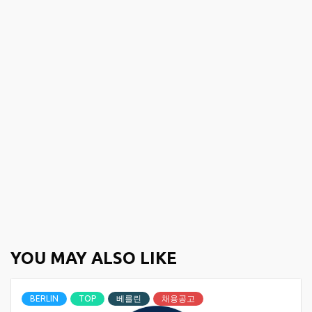
YOU MAY ALSO LIKE
BERLIN
TOP
베를린
채용공고