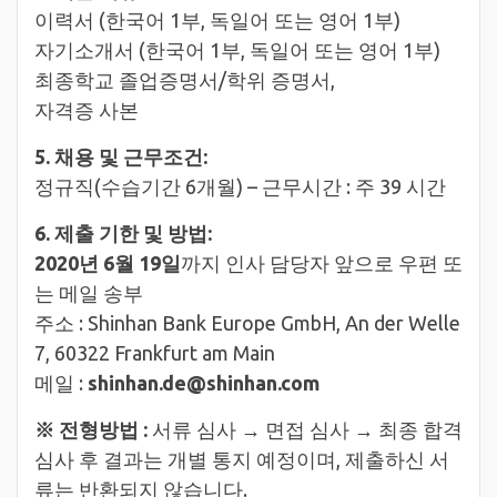
이력서 (한국어 1부, 독일어 또는 영어 1부)
자기소개서 (한국어 1부, 독일어 또는 영어 1부)
최종학교 졸업증명서/학위 증명서,
자격증 사본
5. 채용 및 근무조건:
정규직(수습기간 6개월) – 근무시간 : 주 39 시간
6. 제출 기한 및 방법:
2020년 6월 19일
까지 인사 담당자 앞으로 우편 또
는 메일 송부
주소 : Shinhan Bank Europe GmbH, An der Welle
7, 60322 Frankfurt am Main
메일 :
shinhan.de@shinhan.com
※ 전형방법 :
서류 심사 → 면접 심사 → 최종 합격
심사 후 결과는 개별 통지 예정이며, 제출하신 서
류는 반환되지 않습니다.