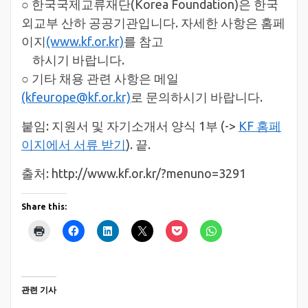
○ 한국국제교류재단(Korea Foundation)은 한국
외교부 산하 공공기관입니다. 자세한 사항은 홈페
이지
(www.kf.or.kr)
를 참고
하시기 바랍니다.
○ 기타 채용 관련 사항은 메일
(kfeurope@kf.or.kr)
로 문의하시기 바랍니다.
붙임: 지원서 및 자기소개서 양식 1부 (->
KF 홈페
이지에서 서류 받기
). 끝.
출처: http://www.kf.or.kr/?menuno=3291
Share this:
관련 기사