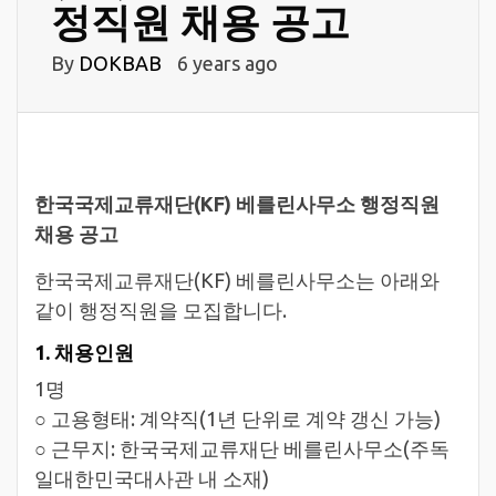
정직원 채용 공고
By
DOKBAB
6 years ago
한국국제교류재단(KF) 베를린사무소 행정직원
채용 공고
한국국제교류재단(KF) 베를린사무소는 아래와
같이 행정직원을 모집합니다.
1. 채용인원
1명
○ 고용형태: 계약직(1년 단위로 계약 갱신 가능)
○ 근무지: 한국국제교류재단 베를린사무소(주독
일대한민국대사관 내 소재)