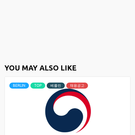
YOU MAY ALSO LIKE
BERLIN
TOP
베를린
채용공고