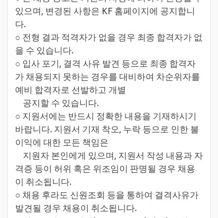
있으며, 변경된 사항은 KF 홈페이지에 공지합니
다.
○ 전형 결과 적격자가 없을 경우 최종 합격자가 없
을 수 있습니다.
○ 입사 포기, 결격 사유 발견 등으로 최종 합격자
가 채용되지 못하는 경우를 대비하여 차순위자를
예비 합격자로 선발하고 개별
공지할 수 있습니다.
○ 지원서에는 반드시 정확한 내용을 기재하시기
바랍니다. 지원서 기재 착오, 누락 등으로 인한 불
이익에 대한 모든 책임은
지원자 본인에게 있으며, 지원서 작성 내용과 자
격증 등이 허위 혹은 위조임이 판명될 경우 채용
이 취소됩니다.
○ 채용 후라도 신원조회 등을 통하여 결격사유가
발견될 경우 채용이 취소됩니다.