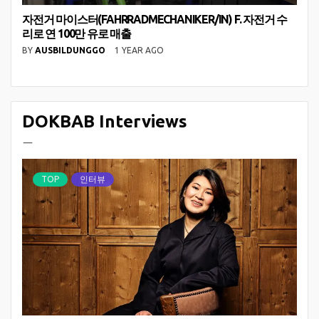
자전거 마이스터(FAHRRADMECHANIKER/IN) F. 자전거 수
리로 연 100만 유로 매출
BY
AUSBILDUNGGO
1 YEAR AGO
DOKBAB Interviews
ㅡ
TOP
인터뷰