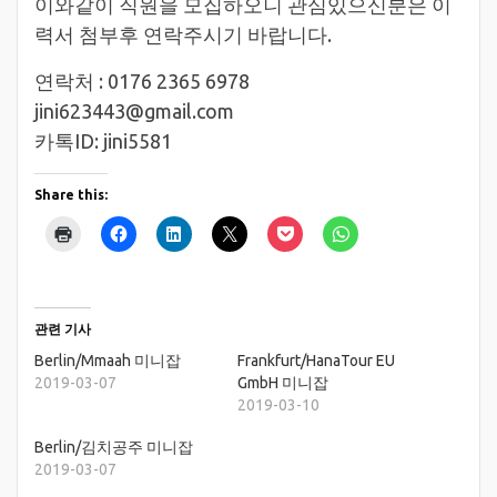
이와같이 직원을 모집하오니 관심있으신분은 이
력서 첨부후 연락주시기 바랍니다.
연락처 : 0176 2365 6978
jini623443@gmail.com
카톡ID: jini5581
Share this:
관련 기사
Berlin/Mmaah 미니잡
Frankfurt/HanaTour EU
2019-03-07
GmbH 미니잡
2019-03-10
Berlin/김치공주 미니잡
2019-03-07