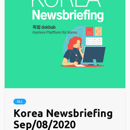
ALL
Korea Newsbriefing
Sep/08/2020