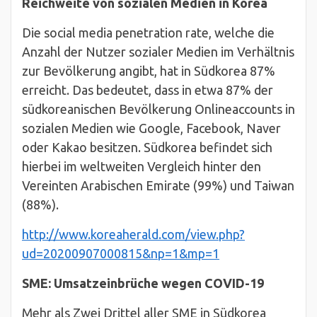
Reichweite von sozialen Medien in Korea
Die social media penetration rate, welche die
Anzahl der Nutzer sozialer Medien im Verhältnis
zur Bevölkerung angibt, hat in Südkorea 87%
erreicht. Das bedeutet, dass in etwa 87% der
südkoreanischen Bevölkerung Onlineaccounts in
sozialen Medien wie Google, Facebook, Naver
oder Kakao besitzen. Südkorea befindet sich
hierbei im weltweiten Vergleich hinter den
Vereinten Arabischen Emirate (99%) und Taiwan
(88%).
http://www.koreaherald.com/view.php?
ud=20200907000815&np=1&mp=1
SME: Umsatzeinbrüche wegen COVID-19
Mehr als Zwei Drittel aller SME in Südkorea