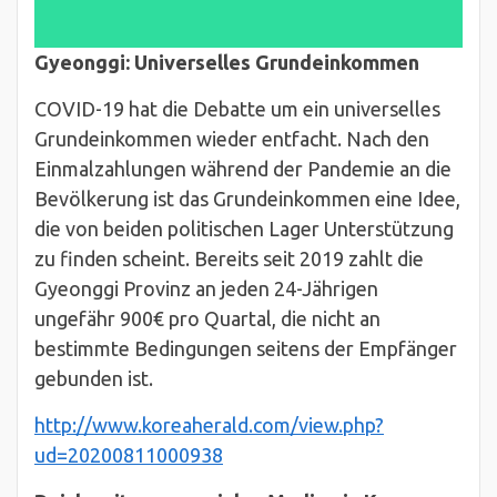
Gyeonggi: Universelles Grundeinkommen
COVID-19 hat die Debatte um ein universelles
Grundeinkommen wieder entfacht. Nach den
Einmalzahlungen während der Pandemie an die
Bevölkerung ist das Grundeinkommen eine Idee,
die von beiden politischen Lager Unterstützung
zu finden scheint. Bereits seit 2019 zahlt die
Gyeonggi Provinz an jeden 24-Jährigen
ungefähr 900€ pro Quartal, die nicht an
bestimmte Bedingungen seitens der Empfänger
gebunden ist.
http://www.koreaherald.com/view.php?
ud=20200811000938