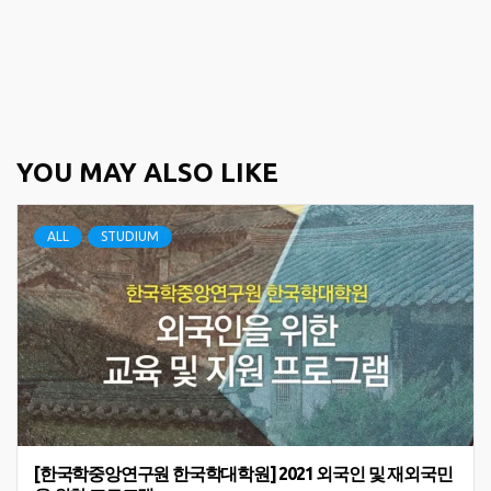
YOU MAY ALSO LIKE
ALL
STUDIUM
[한국학중앙연구원 한국학대학원] 2021 외국인 및 재외국민