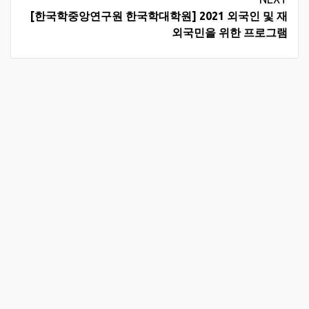
[한국학중앙연구원 한국학대학원] 2021 외국인 및 재
외국민을 위한 프로그램