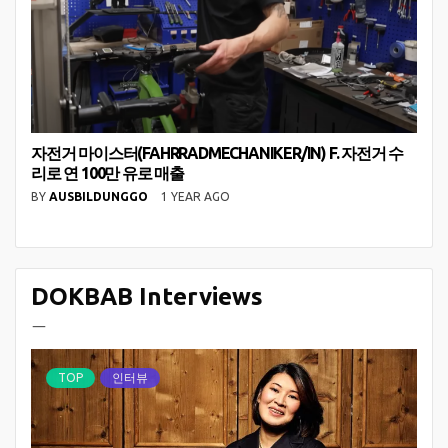
자전거 마이스터(FAHRRADMECHANIKER/IN) F. 자전거 수
리로 연 100만 유로 매출
BY
AUSBILDUNGGO
1 YEAR AGO
DOKBAB Interviews
ㅡ
TOP
인터뷰