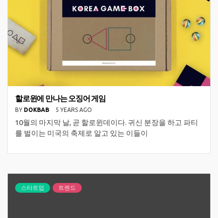
할로윈에 만나는 오징어 게임
BY
DOKBAB
5 YEARS AGO
10월의 마지막 날, 곧 할로윈데이다. 귀신 분장을 하고 파티
를 벌이는 미국의 축제로 알고 있는 이들이
스타트업
트렌드