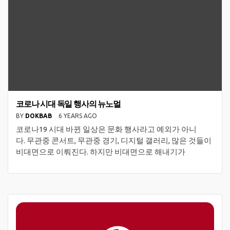
코로나 시대 독일 행사의 뉴노멀
BY
DOKBAB
6 YEARS AGO
코로나19 시대 바뀐 일상은 문화 행사라고 예외가 아니
다. 무관중 콘서트, 무관중 경기, 디지털 갤러리, 많은 것들이
비대면으로 이뤄진다. 하지만 비대면으로 해내기가