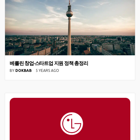
베를린 창업·스타트업 지원 정책 총정리
BY
DOKBAB
5 YEARS AGO