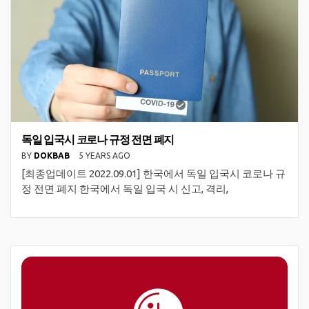
독일 입국시 코로나 규정 전면 폐지
BY
DOKBAB
5 YEARS AGO
[최종업데이트 2022.09.01] ​한국에서 독일 입국시 코로나 규
정 전면 폐지 한국에서 독일 입국 시 신고, 격리,