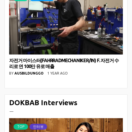
자전거 마이스터(FAHRRADMECHANIKER/IN) F. 자전거 수
리로 연 100만 유로 매출
BY
AUSBILDUNGGO
1 YEAR AGO
DOKBAB Interviews
ㅡ
TOP
인터뷰