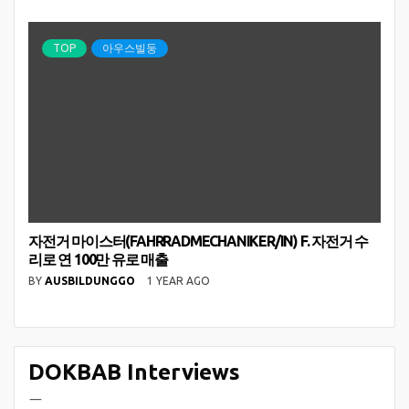
TOP
아우스빌둥
자전거 마이스터(FAHRRADMECHANIKER/IN) F. 자전거 수
리로 연 100만 유로 매출
BY
AUSBILDUNGGO
1 YEAR AGO
DOKBAB Interviews
ㅡ