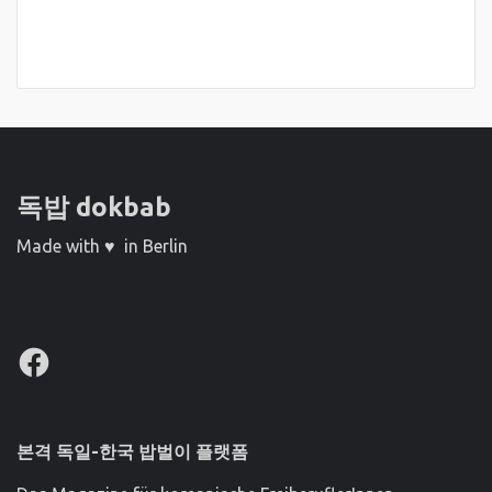
독밥 dokbab
Made with ♥ in Berlin
Facebook
본격 독일-한국 밥벌이 플랫폼