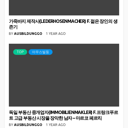
가죽바지 제작사(LEDERHOSENMACHER) F. 젊은 장인의 생
존기
BY
AUSBILDUNGGO
1 YEAR AGO
TOP
아우스빌둥
독일 부동산 중개업자(IMMOBILIENMAKLER) F. 프랑크푸르
트 고급 부동산 시장을 장악한 남자 – 마르코 페르킥
BY
AUSBILDUNGGO
1 YEAR AGO