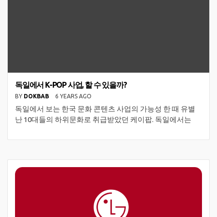
독일에서 K-POP 사업, 할 수 있을까?
BY
DOKBAB
6 YEARS AGO
독일에서 보는 한국 문화 콘텐츠 사업의 가능성 한 때 유별
난 10대들의 하위문화로 취급받았던 케이팝. 독일에서는