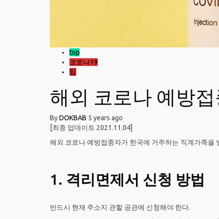
top
코로나19
팁
해외 코로나 예방
By
DOKBAB
5 years ago
[최종 업데이트 2021.11.04]
해외 코로나 예방접종자가 한국에 거주하는 직계가족을 방
1.
격리면제서 신청 방법
반드시 현재 주소지 관할 공관에 신청해야 한다.