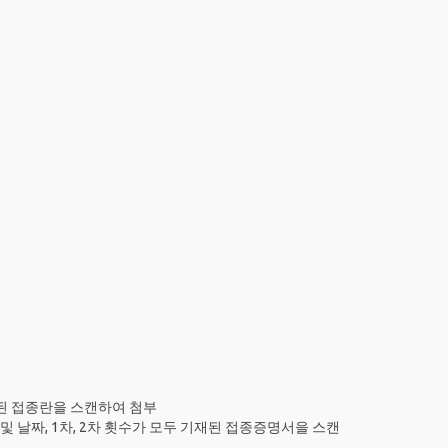
기재된 접종란을 스캔하여 첨부
 및 날짜, 1차, 2차 횟수가 모두 기재된 접종증명서을 스캔