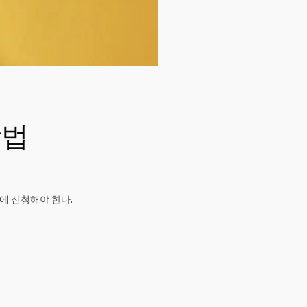
방법
에 신청해야 한다.