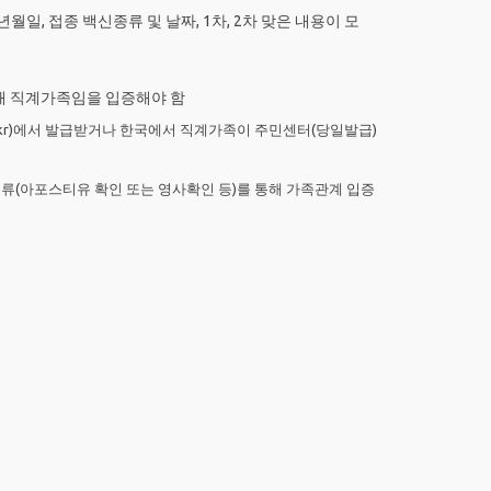
년월일, 접종 백신종류 및 날짜, 1차, 2차 맞은 내용이 모
해 직계가족임을 입증해야 함
go.kr)에서 발급받거나 한국에서 직계가족이 주민센터(당일발급)
서류(아포스티유 확인 또는 영사확인 등)를 통해 가족관계 입증