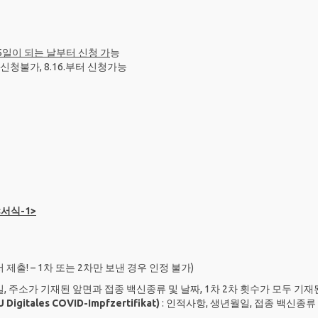
일이 되는 날부터 신청 가
능
5. 신청불가, 8.16.부터 신청가능
서식-1>
 제출! – 1차 또는 2차만 보낸 경우 인정 불가)
일, 주소가 기재된 앞면과 접종 백신종류 및 날짜, 1차 2차 횟수가 모두 
ales COVID-Impfzertifikat)
: 인적사항, 생년월일, 접종 백신종류