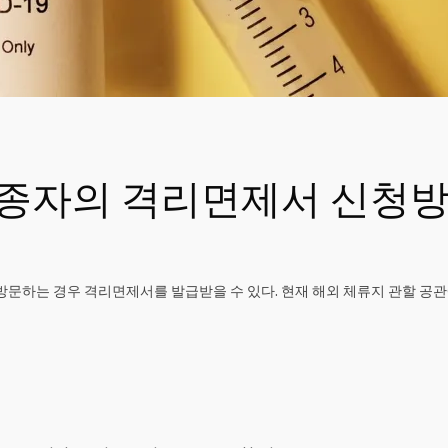
접종자의 격리면제서 신청
문하는 경우 격리면제서를 발급받을 수 있다. 현재 해외 체류지 관할 공관