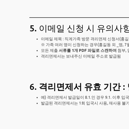
5. 이메일 신청 시 유의사
이메일 제목 : 직계가족 방문 격리면제 신청서(홍길동
※ 가족 여러 명이 신청하는 경우(홍길동 외 _명, 7월
모든 제출
서류를 1개 PDF 파일로 스캔하여
첨부,
격리면제서는 보내주신 이메일 주소로 발급됨
6.
격리면제서 유효 기간
:
예) 격리면제서 발급일이 8.1.인 경우 9.1. 이후 
발급된 격리면제서는 1회 입국시 사용, 재사용 불