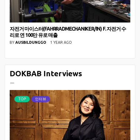
자전거 마이스터(FAHRRADMECHANIKER/IN) F. 자전거 수
리로 연 100만 유로 매출
BY
AUSBILDUNGGO
1 YEAR AGO
DOKBAB Interviews
ㅡ
TOP
인터뷰