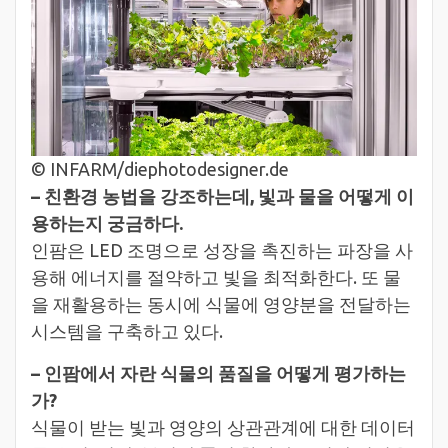
© INFARM/diephotodesigner.de
– 친환경 농법을 강조하는데, 빛과 물을 어떻게 이
용하는지 궁금하다.
인팜은 LED 조명으로 성장을 촉진하는 파장을 사
용해 에너지를 절약하고 빛을 최적화한다. 또 물
을 재활용하는 동시에 식물에 영양분을 전달하는
시스템을 구축하고 있다.
– 인팜에서 자란 식물의 품질을 어떻게 평가하는
가?
식물이 받는 빛과 영양의 상관관계에 대한 데이터