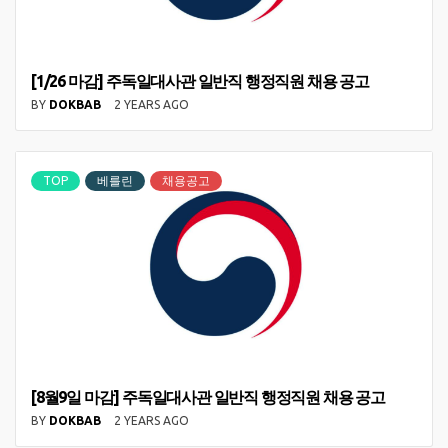
[1/26 마감] 주독일대사관 일반직 행정직원 채용 공고
BY
DOKBAB
2 YEARS AGO
TOP
베를린
채용공고
[8월9일 마감] 주독일대사관 일반직 행정직원 채용 공고
BY
DOKBAB
2 YEARS AGO