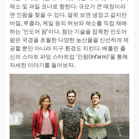
채소 및 과일 코너로 향한다. 규모가 큰 매장이라
면 인팜을 찾을 수 있다. 얼핏 보면 냉장고 같지만
바질, 루콜라, 케일 등의 허브와 채소를 직접 재배
하는 ‘인도어 팜’이다. 첨단 기술을 접목한 인도어
팜은 국경을 초월한 다양한 농산물을 신선하게 제
공할 뿐만 아니라 지구 환경도 지킨다. 베를린 출
신의 스마트 파밍 스타트업 ‘인팜(Infarm)’을 통해
자세한 이야기를 들어보자.