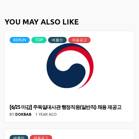
YOU MAY ALSO LIKE
BERLIN
TOP
베를린
채용공고
[6/25 마감] 주독일대사관 행정직원(일반직) 채용 재공고
BY
DOKBAB
1 YEAR AGO
베를린
채용공고