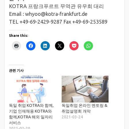
KOTRA 프랑크푸르트 무역관 유우희 대리
Email : whyoo@kotra-frankfurt.de
TEL +49-69-2429-9287 Fax +49-69-253589
Share this:
관련 기사
독일 취업 KOTRA와 함께,
독일취업 온라인 멘토링 &
기업 인재채용 KOTRA와
취업설명회 개막
함께,KOTRA 해외 일자리
2021-03-24
서비스
2021-02-20