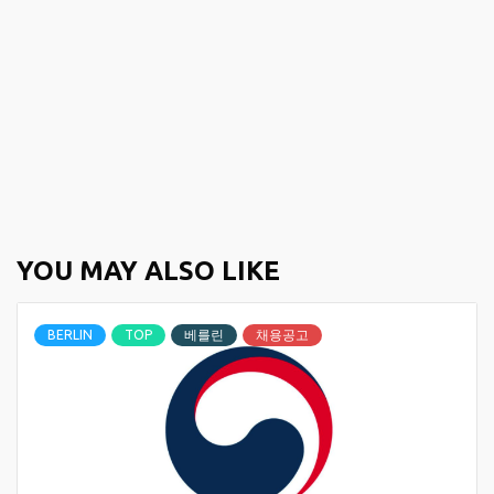
YOU MAY ALSO LIKE
BERLIN
TOP
베를린
채용공고