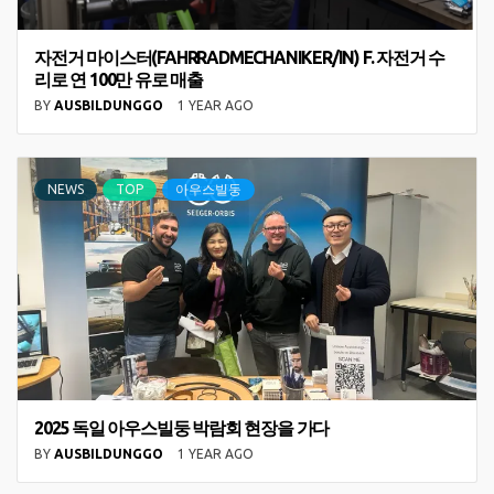
자전거 마이스터(FAHRRADMECHANIKER/IN) F. 자전거 수
리로 연 100만 유로 매출
BY
AUSBILDUNGGO
1 YEAR AGO
NEWS
TOP
아우스빌둥
2025 독일 아우스빌둥 박람회 현장을 가다
BY
AUSBILDUNGGO
1 YEAR AGO