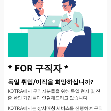
* FOR
구직자 *
독일 취업/이직을 희망하십니까?
KOTRA에서 ​구직자분들을 위해 독일 현지 및 진
출 한인 기업들과 연결해드리고 있습니다.
KOTRA에서는
상시매칭 서비스
를 진행하여 구직