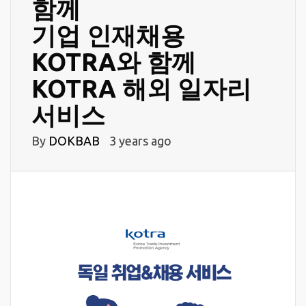
함께
기업 인재채용
KOTRA와 함께
KOTRA 해외 일자리
서비스
By
DOKBAB
3 years ago