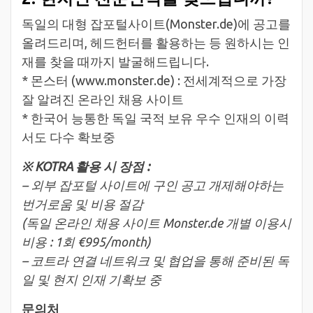
독일의 대형 잡포털사이트(Monster.de)에 공고를
올려드리며, 헤드헌터를 활용하는 등 원하시는 인
재를 찾을 때까지 발굴해드립니다.
* 몬스터 (www.monster.de) : 전세계적으로 가장
잘 알려진 온라인 채용 사이트
* 한국어 능통한 독일 국적 보유 우수 인재의 이력
서도 다수 확보중
※ KOTRA 활용 시 장점 :
– 외부 잡포털 사이트에 구인 공고 개제해야하는
번거로움 및 비용 절감
(독일 온라인 채용 사이트 Monster.de 개별 이용시
비용 : 1회 €995/month)
– 코트라 연결 네트워크 및 협업을 통해 준비된 독
일 및 현지 인재 기확보 중
문의처