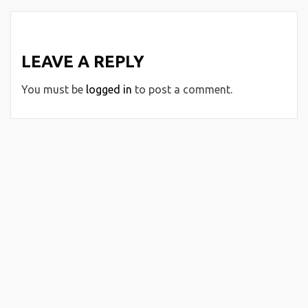
LEAVE A REPLY
You must be
logged in
to post a comment.