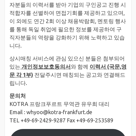
자분들의 이력서를 받아 기업의 구인공고 진행 시
적합자를 선별하여 면접기회를 제공하고 있으며,
이 외에도 연간 2회 이상 채용박람회, 멘토링 행사
를 통해 독일 취업에 필요한 정보를 제공하여 구
직자분들의 역량을 강화하기 위해 노력하고 있습
니다.
상시매칭 서비스에 관심 있으신 분들은 첨부되어
있는
개인정보보호동의서
와 함께
이력서 (국문,영
문 각 1부)
전달주시면 매칭되는 공고와 연결해드
립니다.
문의처
KOTRA 프랑크푸르트 무역관 유우희 대리
Email : whyoo@kotra-frankfurt.de
TEL +49-69-2429-9287 Fax +49-69-253589