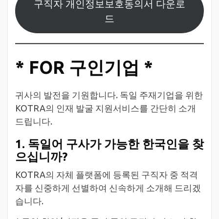
구직자 개인정보보호동의서 다운로
드
* FOR 구인기업 *
귀사의 발전을 기원합니다. 독일 주재기업을 위한
KOTRA의 인재 발굴 지원서비스를 간단히 소개
드립니다.
1. 독일어 구사가 가능한 한국인을 찾
으십니까?
KOTRA의 자체 플랫폼에 등록된 구직자 중 적격
자를 신중하게 선별하여 신속하게 소개해 드리겠
습니다.