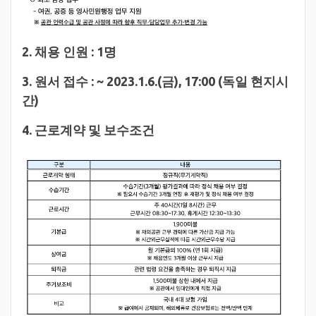
2. 채용 인원 : 1명
3. 원서 접수 : ~ 2023.1.6.(금), 17:00 (독일 현지시
간)
4. 근로계약 및 보수조건