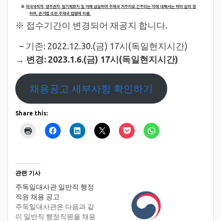
※ 접수기간이 변경되어 재공지 합니다.
– 기존: 2022.12.30.(금) 17시(독일현지시간)
→
변경: 2023.1.6.(금) 17시(독일현지시간)
채용공고 세부사항 확인하기
Share this:
관련 기사
주독일대사관 일반직 행정
직원 채용 공고
주독일대사관은 다음과 같
이 일반직 행정직원을 채용