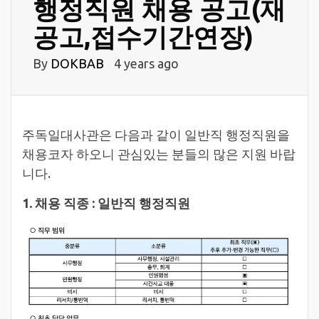
행정직원 채용 공고(재
공고,접수기간연장)
By
DOKBAB
4 years ago
주독일대사관은 다음과 같이 일반직 행정직원을
채용코자 하오니 관심있는 분들의 많은 지원 바랍
니다.
1. 채용 직종 : 일반직 행정직원