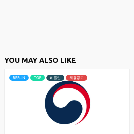
YOU MAY ALSO LIKE
BERLIN
TOP
베를린
채용공고