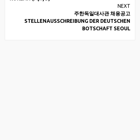
NEXT
주한독일대사관 채용공고
STELLENAUSSCHREIBUNG DER DEUTSCHEN
BOTSCHAFT SEOUL