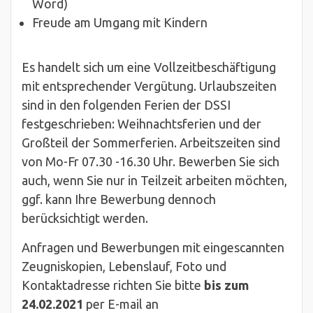
Word)
Freude am Umgang mit Kindern
Es handelt sich um eine Vollzeitbeschäftigung
mit entsprechender Vergütung. Urlaubszeiten
sind in den folgenden Ferien der DSSI
festgeschrieben: Weihnachtsferien und der
Großteil der Sommerferien. Arbeitszeiten sind
von Mo-Fr 07.30 -16.30 Uhr. Bewerben Sie sich
auch, wenn Sie nur in Teilzeit arbeiten möchten,
ggf. kann Ihre Bewerbung dennoch
berücksichtigt werden.
Anfragen und Bewerbungen mit eingescannten
Zeugniskopien, Lebenslauf, Foto und
Kontaktadresse richten Sie bitte
bis zum
24.02.2021
per E-mail an