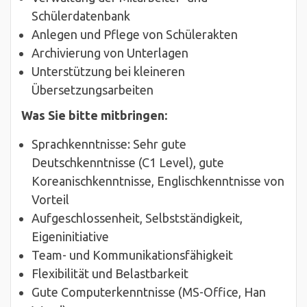
Schülerdatenbank
Anlegen und Pflege von Schülerakten
Archivierung von Unterlagen
Unterstützung bei kleineren
Übersetzungsarbeiten
Was Sie bitte mitbringen:
Sprachkenntnisse: Sehr gute
Deutschkenntnisse (C1 Level), gute
Koreanischkenntnisse, Englischkenntnisse von
Vorteil
Aufgeschlossenheit, Selbstständigkeit,
Eigeninitiative
Team- und Kommunikationsfähigkeit
Flexibilität und Belastbarkeit
Gute Computerkenntnisse (MS-Office, Han