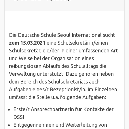
Die Deutsche Schule Seoul International sucht
zum 15.03.2021
eine Schulsekretärin/einen
Schulsekretär, die/der in einer umfassenden Art
und Weise bei der Organisation eines
reibungslosen Ablaufs des Schulalltags die
Verwaltung unterstützt. Dazu gehören neben
dem Bereich des Schulsekretariats auch
Aufgaben eines/r Rezeptionist/in. Im Einzelnen
umfasst die Stelle u.a. folgende Aufgaben:
Erste/r AnsprechpartnerIn für Kontakte der
DSSI
Entgegennehmen und Weiterleitung von