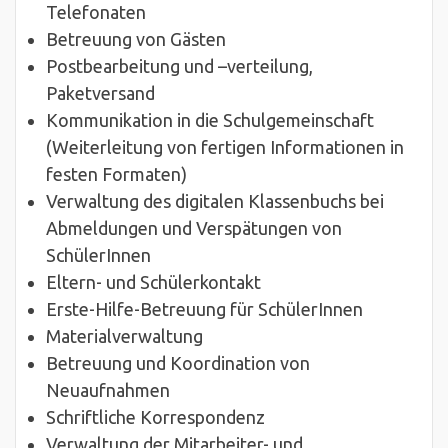
Telefonaten
Betreuung von Gästen
Postbearbeitung und –verteilung,
Paketversand
Kommunikation in die Schulgemeinschaft
(Weiterleitung von fertigen Informationen in
festen Formaten)
Verwaltung des digitalen Klassenbuchs bei
Abmeldungen und Verspätungen von
SchülerInnen
Eltern- und Schülerkontakt
Erste-Hilfe-Betreuung für SchülerInnen
Materialverwaltung
Betreuung und Koordination von
Neuaufnahmen
Schriftliche Korrespondenz
Verwaltung der Mitarbeiter- und