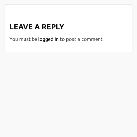
LEAVE A REPLY
You must be
logged in
to post a comment.