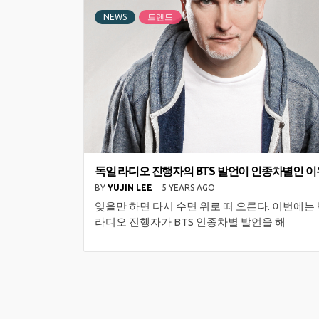
NEWS
트렌드
독일 라디오 진행자의 BTS 발언이 인종차별인 이
BY
YUJIN LEE
5 YEARS AGO
잊을만 하면 다시 수면 위로 떠 오른다. 이번에는
라디오 진행자가 BTS 인종차별 발언을 해