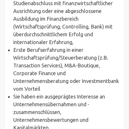
Studienabschluss mit finanzwirtschaftlicher
Ausrichtung oder eine abgeschlossene
Ausbildung im Finanzbereich
(Wirtschaftsprüfung, Controlling, Bank) mit
überdurchschnittlichem Erfolg und
internationaler Erfahrung,
Erste Berufserfahrung in einer
Wirtschaftsprüfung/Steuerberatung (z.B.
Transaction Services), M&A-Boutique,
Corporate Finance und
Unternehmensberatung oder Investmentbank
vom Vorteil
Sie haben ein ausgeprägtes Interesse an
Unternehmensübernahmen und -
zusammenschlüssen,
Unternehmensbewertungen und
Kapitalmärkten,