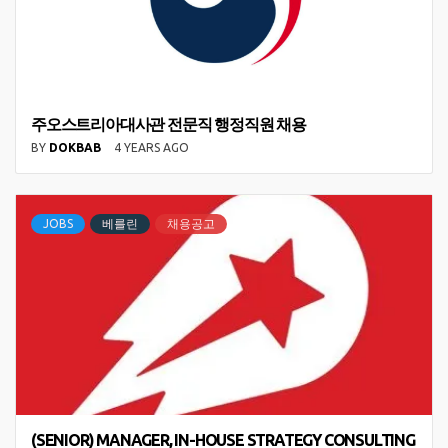
주오스트리아대사관 전문직 행정직원 채용
BY
DOKBAB
4 YEARS AGO
JOBS
베를린
채용공고
(SENIOR) MANAGER, IN-HOUSE STRATEGY CONSULTING