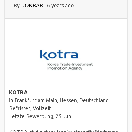
By
DOKBAB
6 years ago
KOTRA
in Frankfurt am Main, Hessen, Deutschland
Befristet, Vollzeit
Letzte Bewerbung, 25 Jun