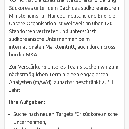
KOTRA ist die staatliche Wirtschaftsförderung
Südkoreas unter dem Dach des südkoreanischen
Ministeriums für Handel, Industrie und Energie.
Unsere Organisation ist weltweit an über 120
Standorten vertreten und unterstützt
südkoreanische Unternehmen beim
internationalen Markteintritt, auch durch cross-
border M&A.
Zur Verstärkung unseres Teams suchen wir zum
nächstmöglichen Termin einen engagierten
Analysten (m/w/d), zunächst beschränkt auf 1
Jahr:
Ihre Aufgaben:
Suche nach neuen Targets für südkoreanische
Unternehmen,