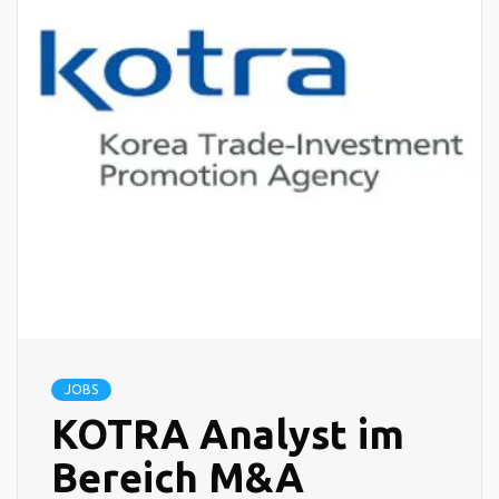
JOBS
KOTRA Analyst im
Bereich M&A