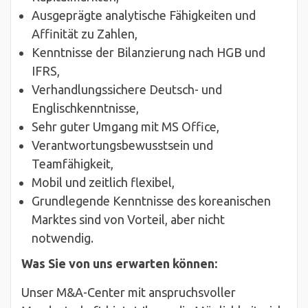
Ausgeprägte analytische Fähigkeiten und
Affinität zu Zahlen,
Kenntnisse der Bilanzierung nach HGB und
IFRS,
Verhandlungssichere Deutsch- und
Englischkenntnisse,
Sehr guter Umgang mit MS Office,
Verantwortungsbewusstsein und
Teamfähigkeit,
Mobil und zeitlich flexibel,
Grundlegende Kenntnisse des koreanischen
Marktes sind von Vorteil, aber nicht
notwendig.
Was Sie von uns erwarten können:
Unser M&A-Center mit anspruchsvoller