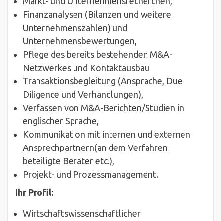
Markt- und Unternehmensrecherchen,
Finanzanalysen (Bilanzen und weitere
Unternehmenszahlen) und
Unternehmensbewertungen,
Pflege des bereits bestehenden M&A-
Netzwerkes und Kontaktausbau
Transaktionsbegleitung (Ansprache, Due
Diligence und Verhandlungen),
Verfassen von M&A-Berichten/Studien in
englischer Sprache,
Kommunikation mit internen und externen
Ansprechpartnern(an dem Verfahren
beteiligte Berater etc.),
Projekt- und Prozessmanagement.
Ihr Profil:
Wirtschaftswissenschaftlicher