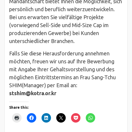
Mandantschaft bietet Ihnen die Möglichkeit, sich
persönlich und beruflich weiterzuentwickeln.
Bei uns erwarten Sie vielfältige Projekte
(vorwiegend Sell-Side und Mid-Size Cap im
produzierenden Gewerbe) bei Kunden
unterschiedlicher Branchen.
Falls Sie diese Herausforderung annehmen
möchten, freuen wir uns auf Ihre Bewerbung
mit Angabe Ihrer Gehaltsvorstellung und des
möglichen Eintrittstermins an Frau Sang-Tchu
SHIM(Manager) per Email an:
stshim@kotra.or.kr
Share this: