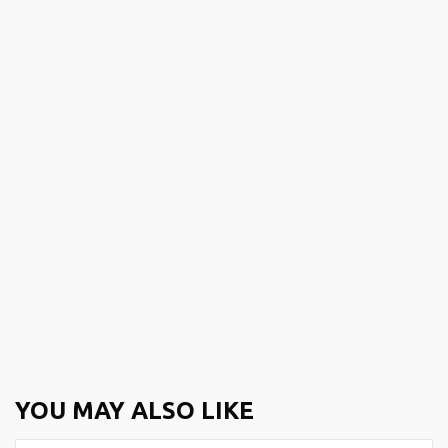
YOU MAY ALSO LIKE