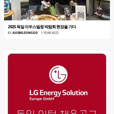
2025 독일 아우스빌둥 박람회 현장을 가다
BY
AUSBILDUNGGO
1 YEAR AGO