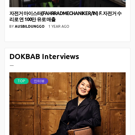
자전거 마이스터(FAHRRADMECHANIKER/IN) F. 자전거 수
리로 연 100만 유로 매출
BY
AUSBILDUNGGO
1 YEAR AGO
DOKBAB Interviews
ㅡ
TOP
인터뷰