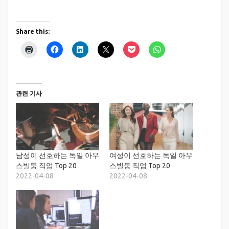
Share this:
관련 기사
남성이 선호하는 독일 아우
여성이 선호하는 독일 아우
스빌둥 직업 Top 20
스빌둥 직업 Top 20
2022-04-08
2022-04-08