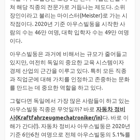
쳐 해당 직종의 전문가로 거듭나는 제도다. 소위
장인이라고 불리는 마이스터(Meister)로 가는 시
작점이다. 2020년 기준 아우스빌둥을 시작한 사
람의 수는 46만 여명, 대학 입학자 수는 49만 여명
이다.
아우스빌둥은 과거에 비해서는 규모가 줄어들고
있지만, 여전히 독일의 중요한 교육 시스템이자
경제 산업의 근간을 이루고 있다. 특히 모든 직종
과 직업군에 대해 가치를 인정하고 존중하는 문화
를 만드는 데 중요한 역할을 하고 있다.
그렇다면 독일에서 가장 많은 사람들이 하고 있는
아우스빌둥 직종은 무엇일까? 바로
자동차 정비
사(Kraftfahrzeugmechatroniker/in)
다. 바로 이
해가 간다(!). 자동차 정비사 아우스빌둥은 2020년
기준 6만6천 여명으로 전체 아우스빌둥의 5.1%를