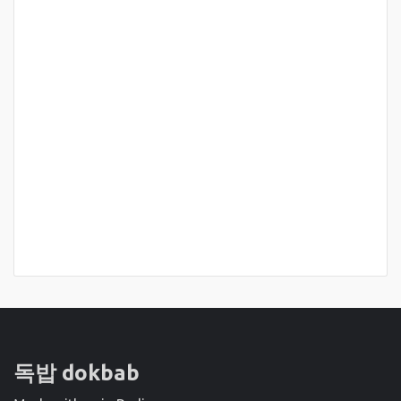
독밥 dokbab