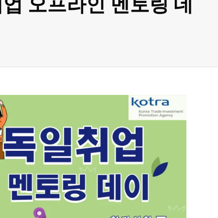
 취업 오프라인 멘토링 데