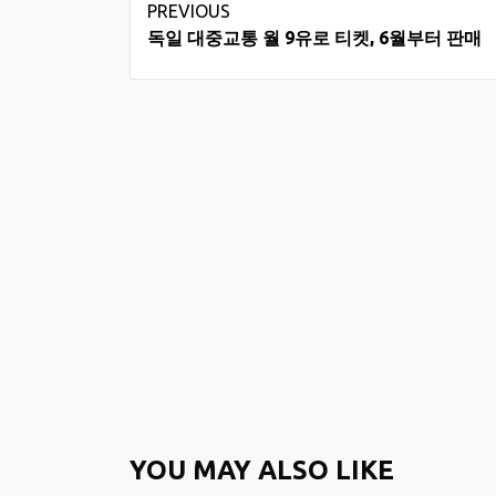
Continue
PREVIOUS
독일 대중교통 월 9유로 티켓, 6월부터 판매
Reading
YOU MAY ALSO LIKE