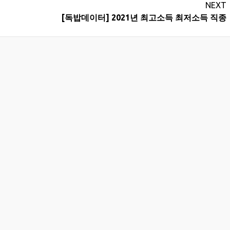
NEXT
[독밥데이터] 2021년 최고소득 최저소득 직종