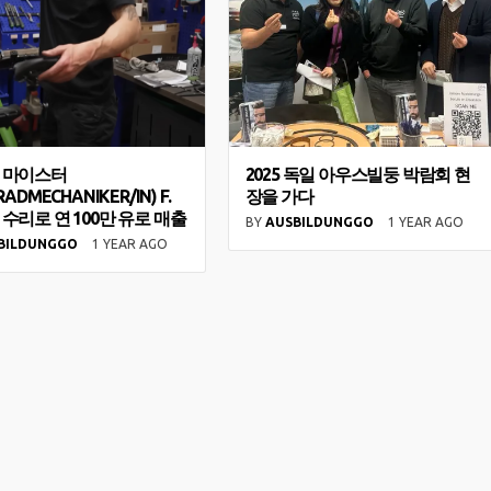
 마이스터
2025 독일 아우스빌둥 박람회 현
RADMECHANIKER/IN) F.
장을 가다
수리로 연 100만 유로 매출
BY
AUSBILDUNGGO
1 YEAR AGO
BILDUNGGO
1 YEAR AGO