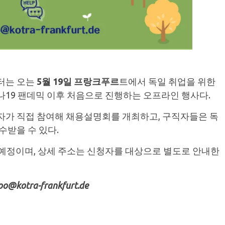
터는 오는
5월 19일 프랑크푸르
트에서 독일 취업을 위한
나19 팬데믹 이후 처음으로 진행하는 오프라인 행사다.
자가 직접 참여해 채용설명회를 개최하고, 구직자들은 독
수받을 수 있다.
 예정이며, 상세 주소는 신청자를 대상으로 별도로 안내한
otra-frankfurt.de