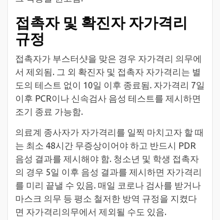
접촉자 및 확진자 자가격리
규정
접촉자가 부스터샷을 맞은 경우 자가격리 의무에
서 제외됨. 그 외 확진자 및 접촉자 자가격리는 별
도의 테스트 없이 10일 이후 종료됨. 자가격리 7일
이후 PCR이나 신속검사 음성 테스트를 제시하면
조기 종료 가능함.
의료계 종사자가 자가격리를 일찍 마치고자 할 때
는 최소 48시간 무증상이어야 하고 반드시 PDR
음성 결과를 제시해야 함. 청소년 및 학생 접촉자
의 경우 5일 이후 음성 결과를 제시하면 자가격리
를 미리 끝낼 수 있음. 매일 코로나 검사를 받거나
마스크 의무 등 평소 철저한 방역 규정을 지켰다
면 자가격리의무에서 제외될 수도 있음.