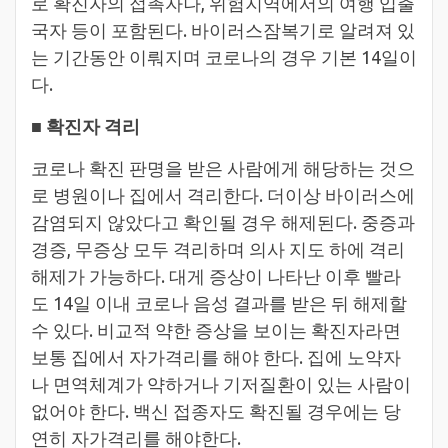
로 확진자의 접촉자나, 위험지역에서의 여행 입출
국자 등이 포함된다. 바이러스잠복기로 알려져 있
는 기간동안 이뤄지며 코로나의 경우 기본 14일이
다.
■
확진자 격리
코로나 확진 판명을 받은 사람에게 해당하는 것으
로 병원이나 집에서 격리한다. 더이상 바이러스에
감염되지 않았다고 확인될 경우 해제된다. 중증과
경증, 무증상 모두 격리하며 의사 지도 하에 격리
해제가 가능하다. 대게 증상이 나타난 이후 빨라
도 14일 이내 코로나 음성 결과를 받은 뒤 해제할
수 있다. 비교적 약한 증상을 보이는 확진자라면
보통 집에서 자가격리를 해야 한다. 집에 노약자
나 면역체계가 약하거나 기저질환이 있는 사람이
없어야 한다. 백신 접종자도 확진될 경우에는 당
연히 자가격리를 해야한다.