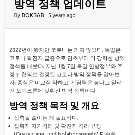
방역 정책 업데이트
By
DOKBAB
5 years ago
2022년이 왔지만 코로나는 가지 않았다. 독일은
코로나 확진자 급증으로 연초부터 더 강력한 방역
정책을 내놨다. 지난 1월 7일 독일 연방정부와 주
정부 협의로 결정된 코로나 방역 정책을 알아보
자. 증상은 비교적 약하고, 전염력은 높다고 알려
진 오미크론에 맞춰진 방역 정책이다.
방역 정책 목적 및 개요
접촉을 줄이는 게 필요하다.
접촉자 자가격리 및 확진자 격리 규정
(Quarantäne- und Isolationsregeln) 단순화