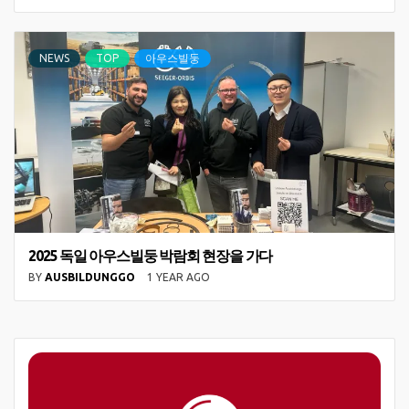
NEWS
TOP
아우스빌둥
2025 독일 아우스빌둥 박람회 현장을 가다
BY
AUSBILDUNGGO
1 YEAR AGO