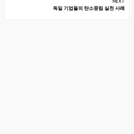
NEXT
독일 기업들의 탄소중립 실천 사례