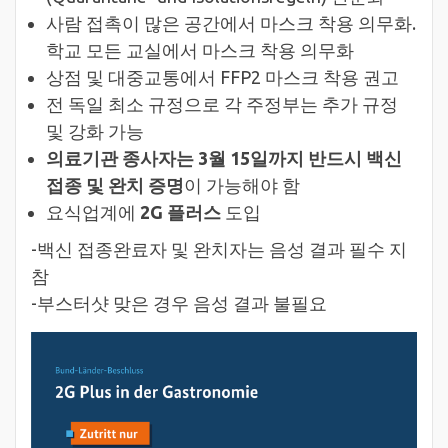
사람 접촉이 많은 공간에서 마스크 착용 의무화.
학교 모든 교실에서 마스크 착용 의무화
상점 및 대중교통에서 FFP2 마스크 착용 권고
전 독일 최소 규정으로 각 주정부는 추가 규정
및 강화 가능
의료기관 종사자는 3월 15일까지 반드시 백신
접종 및 완치 증명
이 가능해야 함
요식업계에
2G 플러스
도입
-백신 접종완료자 및 완치자는 음성 결과 필수 지
참
-부스터샷 맞은 경우 음성 결과 불필요