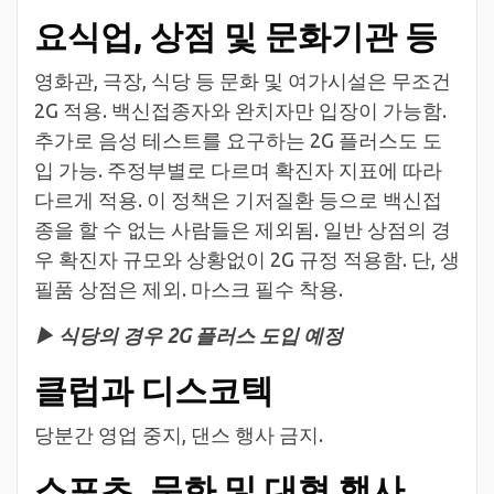
요식업, 상점 및 문화기관 등
영화관, 극장, 식당 등 문화 및 여가시설은 무조건
2G 적용. 백신접종자와 완치자만 입장이 가능함.
추가로 음성 테스트를 요구하는 2G 플러스도 도
입 가능. 주정부별로 다르며 확진자 지표에 따라
다르게 적용. 이 정책은 기저질환 등으로 백신접
종을 할 수 없는 사람들은 제외됨. 일반 상점의 경
우 확진자 규모와 상황없이 2G 규정 적용함. 단, 생
필품 상점은 제외. 마스크 필수 착용.
▶ 식당의 경우 2G 플러스 도입 예정
클럽과 디스코텍
당분간 영업 중지, 댄스 행사 금지.
스포츠, 문화 및 대형 행사