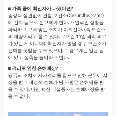
■
가족 중에 확진자가 나왔다면?
증상과 상관없이 관할 보건소(Gesundheitsamt)
에 전화 등으로 신고해야 한다. 개인적인 상황을
파악하고 그에 맞는 조치가 이뤄진다. (즉 보건소
의 재량이라고 할 수 있다. 무조건 14일 격리 의무
가 있는 게 아니다). 확진자가 많을 경우 보건소가
전화를 못받을 수도 있으니 그 경우에는 일단 집
에 있고 접촉을 줄이라고 한다.
■
격리로 인한 손해배상?
당국의 조치로 자가격리를 함으로 인해 근무에 지
장을 받고 재정적 손해가 난 사람은 손해액을 받
을 수 있다. 다만 백신 미접종자는 손해배상을 받
을 수 없다.