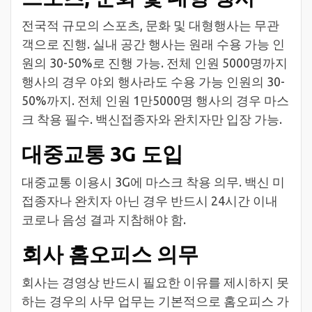
전국적 규모의 스포츠, 문화 및 대형행사는 무관
객으로 진행. 실내 공간 행사는 원래 수용 가능 인
원의 30-50%로 진행 가능. 전체 인원 5000명까지
행사의 경우 야외 행사라도 수용 가능 인원의 30-
50%까지. 전체 인원 1만5000명 행사의 경우 마스
크 착용 필수. 백신접종자와 완치자만 입장 가능.
대중교통 3G 도입
대중교통 이용시 3G에 마스크 착용 의무. 백신 미
접종자나 완치자 아닌 경우 반드시 24시간 이내
코로나 음성 결과 지참해야 함.
회사 홈오피스 의무
회사는 경영상 반드시 필요한 이유를 제시하지 못
하는 경우의 사무 업무는 기본적으로 홈오피스 가