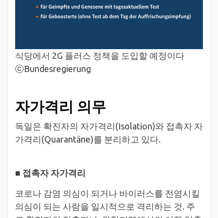
식당에서 2G 플러스 정책을 도입할 예정이다
ⓒBundesregierung
자가격리 의무
독일은 확진자의 자가격리(Isolation)와 접촉자 자
가격리(Quarantäne)를 분리하고 있다.
■
접촉자 자가격리
코로나 감염 의심이 되거나 바이러스를 전염시킬
의심이 되는 사람을 일시적으로 격리하는 것. 주