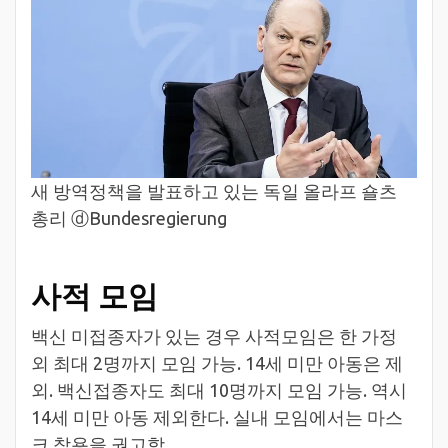
새 방역정책을 발표하고 있는 독일 올라프 숄츠
총리 ⓓBundesregierung
사적 모임
백신 미접종자가 있는 경우 사적모임은 한 가정
외 최대 2명까지 모임 가능. 14세 미만 아동은 제
외. 백신접종자도 최대 10명까지 모임 가능. 역시
14세 미만 아동 제외한다. 실내 모임에서는 마스
크 착용을 권고함.