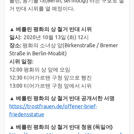
를린, 용기를 내(Berlin, sei mutig!)’라는 구호로 철
거 반대 시위를 열 예정이다.
▲ 베를린 평화의 상 철거 반대 시위
일시:
2020년 10월 13일 (화) 12시
장소:
평화의 소녀상 앞(Birkenstraße / Bremer
Straße in Berlin-Moabit)
시위 일정:
12:00 평화의 상 앞에 모임
12:30 티어가르텐 구청 앞으로 행진
13:00 티어가르텐 구청 앞에서 시위
▲ 베를린 평화의 상 철거 반대 공개서한 서명
https://trostfrauen.de/offener-brief-
friedensstatue
▲ 베를린 평화의 상 철거 반대 청원 (독일어)