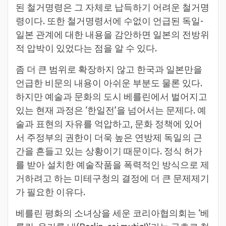
된 철거명령은 그 자체로 납득하기 어려운 철거명
령이다. 또한 철거명령서에 수없이 언급된 독일-
일본 관계에 대한 내용을 감안하면 일본의 전방위
적 압박이 있었다는 점을 알 수 있다.
좀 더 큰 범위로 확장하지 않고 한국과 일본만을
언급한 비문의 내용이 아쉬운 부분도 물론 있다.
하지만 예술과 문화의 도시 베를린에서 벌어지고
있는 현재 과정은 ‘한일전’을 넘어서는 문제다. 예
술과 표현의 자유를 억압하고, 문화 정책에 있어
서 주정부의 권한이 더욱 높은 연방제 독일의 근
간을 흔들고 있는 상황이기 때문이다. 정식 허가
를 받아 설치한 예술작품을 폭력적인 방식으로 제
거하려고 하는 미테구청의 결정에 더 큰 문제제기
가 필요한 이유다.
베를린 평화의 소녀상을 세운 코리아협의회는 ‘베