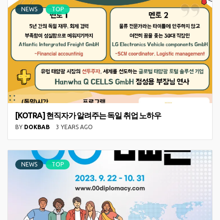
NEWS
TOP
[KOTRA] 현직자가 알려주는 독일 취업 노하우
BY
DOKBAB
3 YEARS AGO
NEWS
TOP