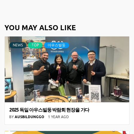
YOU MAY ALSO LIKE
NEWS
TOP
아우스빌둥
2025 독일 아우스빌둥 박람회 현장을 가다
BY
AUSBILDUNGGO
1 YEAR AGO