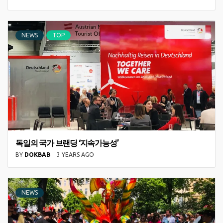
NEWS
TOP
독일의 국가 브랜딩 ‘지속가능성’
BY
DOKBAB
3 YEARS AGO
NEWS