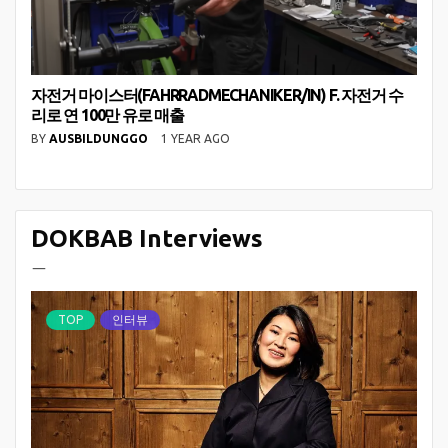
자전거 마이스터(FAHRRADMECHANIKER/IN) F. 자전거 수
리로 연 100만 유로 매출
BY
AUSBILDUNGGO
1 YEAR AGO
DOKBAB Interviews
ㅡ
TOP
인터뷰