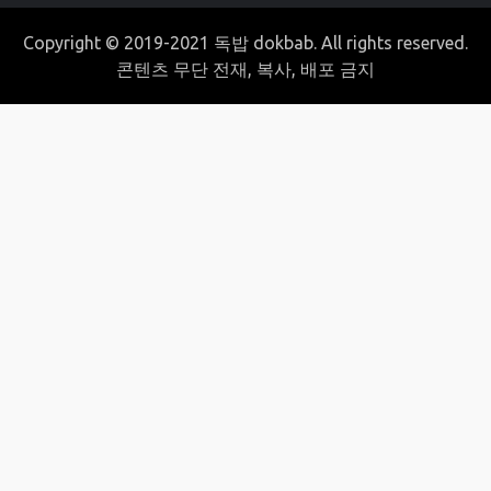
Copyright © 2019-2021 독밥 dokbab. All rights reserved.
콘텐츠 무단 전재, 복사, 배포 금지