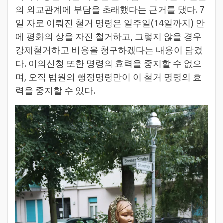
의 외교관계에 부담을 초래했다는 근거를 댔다. 7
일 자로 이뤄진 철거 명령은 일주일(14일까지) 안
에 평화의 상을 자진 철거하고, 그렇지 않을 경우
강제철거하고 비용을 청구하겠다는 내용이 담겼
다. 이의신청 또한 명령의 효력을 중지할 수 없으
며, 오직 법원의 행정명령만이 이 철거 명령의 효
력을 중지할 수 있다.