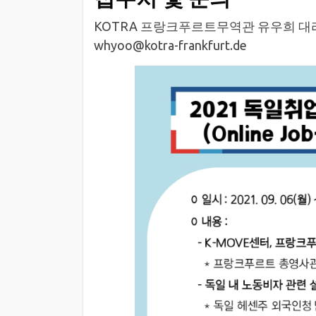
KOTRA 프랑크푸르트무역관 유우희 대
whyoo@kotra-frankfurt.de