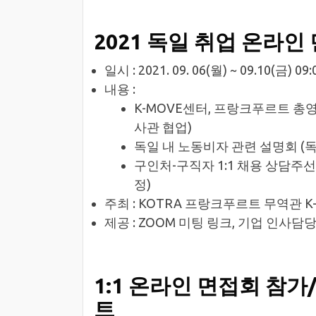
2021 독일 취업 온라인
일시 : 2021. 09. 06(월) ~ 09.10(금)
내용 :
K-MOVE센터, 프랑크푸르트 
사관 협업)
독일 내 노동비자 관련 설명회 (
구인처-구직자 1:1 채용 상담주선
정)
주최 : KOTRA 프랑크푸르트 무역관 K
제공 : ZOOM 미팅 링크, 기업 인사담
1:1 온라인 면접회 참가
트