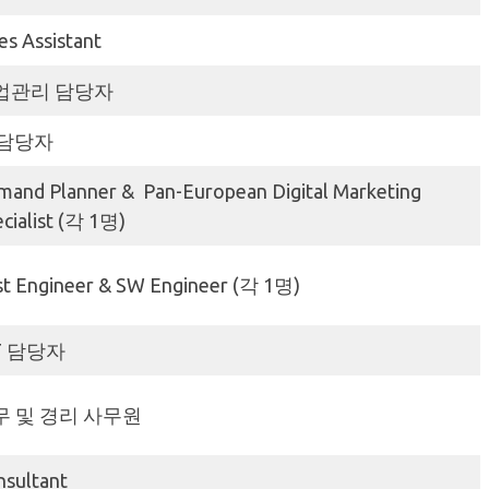
es Assistant
업관리 담당자
 담당자
mand Planner & Pan-European Digital Marketing
cialist (각 1명)
st Engineer & SW Engineer (각 1명)
T 담당자
무 및 경리 사무원
nsultant