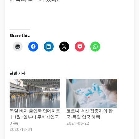
Share this:
관련 기사
독일 비자 출입국 업데이트
코로나 백신 접종자의 한
ㅣ1월1일부터 무비자입국
국-독일 입국 혜택
가능
2021-06-22
2020-12-31