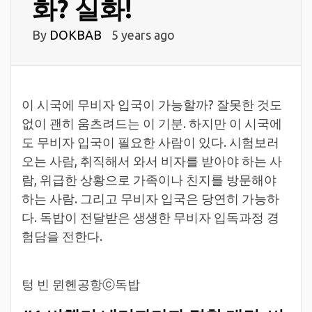
화? 실화!
By
DOKBAB
5 years ago
이 시국에 무비자 입국이 가능할까? 잘못한 것도
없이 괜히 움츠려드는 이 기분. 하지만 이 시국에
도 무비자 입국이 필요한 사람이 있다. 시험보러
오는 사람, 취직해서 와서 비자를 받아야 하는 사
람, 위급한 상황으로 가족이나 친지를 방문해야
하는 사람. 그리고 무비자 입국은 당연히 가능하
다. 독밥이 전달받은 생생한 무비자 입독과정 경
험담을 전한다.
텅 빈 뮌헨공항ⓒ독밥