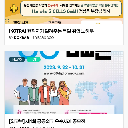
[KOTRA] 현직자가 알려주는 독일 취업 노하우
BY
DOKBAB
3 YEARS AGO
NEWS
TOP
[외교부] 제1회 공공외교 우수사례 공모전
BY
DOKBAB
3 YEARS AGO