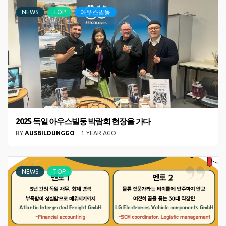
NEWS
TOP
아우스빌둥
2025 독일 아우스빌둥 박람회 현장을 가다
BY
AUSBILDUNGGO
1 YEAR AGO
NEWS
TOP