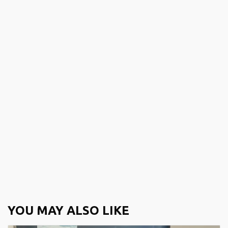
YOU MAY ALSO LIKE