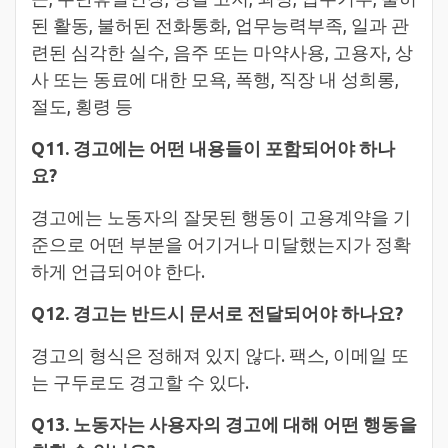
된 활동, 불허된 전화통화, 업무능력부족, 일과 관
련된 심각한 실수, 음주 또는 마약사용, 고용자, 상
사 또는 동료에 대한 모욕, 폭행, 직장 내 성희롱,
절도, 횡령 등
Q11. 경고에는 어떤 내용들이 포함되어야 하나
요?
경고에는 노동자의 잘못된 행동이 고용계약을 기
준으로 어떤 부분을 어기거나 미달했는지가 정확
하게 언급되어야 한다.
Q12. 경고는 반드시 문서로 전달되어야 하나요?
경고의 형식은 정해져 있지 않다. 팩스, 이메일 또
는 구두로도 경고할 수 있다.
Q13. 노동자는 사용자의 경고에 대해 어떤 행동을