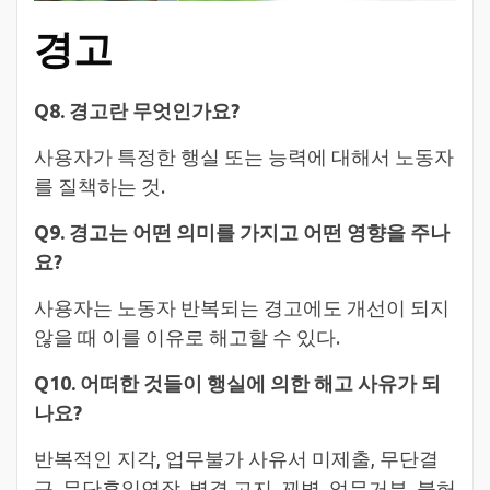
경고
Q8. 경고란 무엇인가요?
사용자가 특정한 행실 또는 능력에 대해서 노동자
를 질책하는 것.
Q9. 경고는 어떤 의미를 가지고 어떤 영향을 주나
요?
사용자는 노동자 반복되는 경고에도 개선이 되지
않을 때 이를 이유로 해고할 수 있다.
Q10. 어떠한 것들이 행실에 의한 해고 사유가 되
나요?
반복적인 지각, 업무불가 사유서 미제출, 무단결
근, 무단휴일연장, 병결 고지, 꾀병, 업무거부, 불허