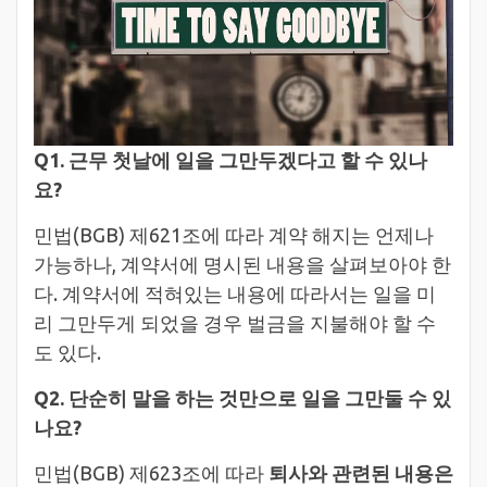
Q1. 근무 첫날에 일을 그만두겠다고 할 수 있나
요?
민법(BGB) 제621조에 따라 계약 해지는 언제나
가능하나, 계약서에 명시된 내용을 살펴보아야 한
다. 계약서에 적혀있는 내용에 따라서는 일을 미
리 그만두게 되었을 경우 벌금을 지불해야 할 수
도 있다.
Q2. 단순히 말을 하는 것만으로 일을 그만둘 수 있
나요?
민법(BGB) 제623조에 따라
퇴사와 관련된 내용은