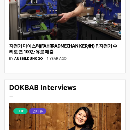
자전거 마이스터(FAHRRADMECHANIKER/IN) F. 자전거 수
리로 연 100만 유로 매출
BY
AUSBILDUNGGO
1 YEAR AGO
DOKBAB Interviews
ㅡ
TOP
인터뷰