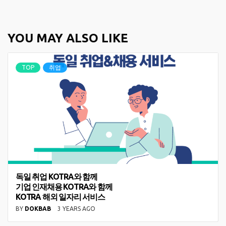
YOU MAY ALSO LIKE
TOP
취업
독일 취업 KOTRA와 함께
기업 인재채용 KOTRA와 함께
KOTRA 해외 일자리 서비스
BY
DOKBAB
3 YEARS AGO