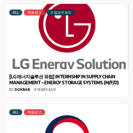
ALL
채용공고
프랑크푸르트
[LG 에너지솔루션 유럽] INTERNSHIP IN SUPPLY CHAIN
MANAGEMENT – ENERGY STORAGE SYSTEMS (M/F/D)
BY
DOKBAB
4 YEARS AGO
ALL
채용공고