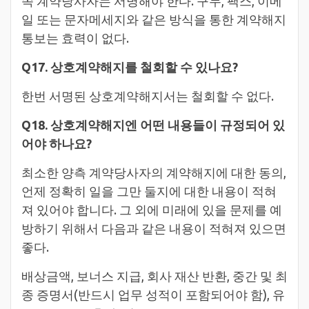
쪽 계약당사자는 서명해야 한다. 구두, 팩스, 이메
일 또는 문자메세지와 같은 방식을 통한 계약해지
통보는 효력이 없다.
Q17. 상호계약해지를 철회할 수 있나요?
한번 서명된 상호계약해지서는 철회할 수 없다.
Q18. 상호계약해지엔 어떤 내용들이 규정되어 있
어야 하나요?
최소한 양측 계약당사자의 계약해지에 대한 동의,
언제 정확히 일을 그만 둘지에 대한 내용이 적혀
져 있어야 합니다. 그 외에 미래에 있을 문제를 예
방하기 위해서 다음과 같은 내용이 적혀져 있으면
좋다.
배상금액, 보너스 지급, 회사 재산 반환, 중간 및 최
종 증명서(반드시 업무 성적이 포함되어야 함), 유