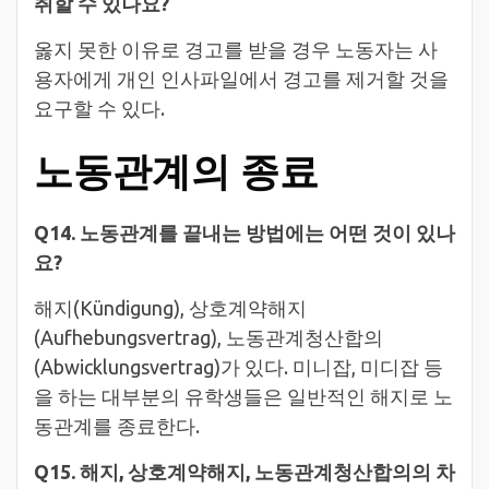
취할 수 있나요?
옳지 못한 이유로 경고를 받을 경우 노동자는 사
용자에게 개인 인사파일에서 경고를 제거할 것을
요구할 수 있다.
노동관계의 종료
Q14. 노동관계를 끝내는 방법에는 어떤 것이 있나
요?
해지(Kündigung), 상호계약해지
(Aufhebungsvertrag), 노동관계청산합의
(Abwicklungsvertrag)가 있다. 미니잡, 미디잡 등
을 하는 대부분의 유학생들은 일반적인 해지로 노
동관계를 종료한다.
Q15. 해지, 상호계약해지, 노동관계청산합의의 차