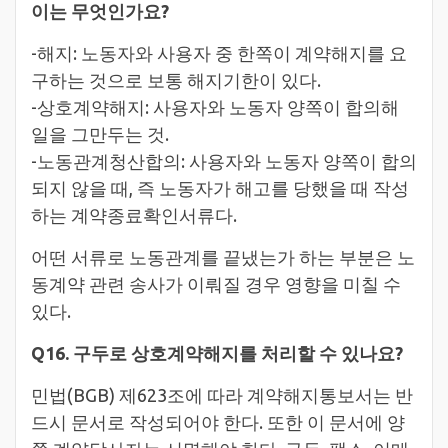
이는 무엇인가요?
-해지: 노동자와 사용자 중 한쪽이 계약해지를 요
구하는 것으로 보통 해지기한이 있다.
-상호계약해지: 사용자와 노동자 양쪽이 합의해
일을 그만두는 것.
-노동관계청산합의: 사용자와 노동자 양쪽이 합의
되지 않을 때, 즉 노동자가 해고를 당했을 때 작성
하는 계약종료확인서류다.
어떤 서류로 노동관계를 끝냈는가 하는 부분은 노
동계약 관련 송사가 이뤄질 경우 영향을 미칠 수
있다.
Q16. 구두로 상호계약해지를 처리할 수 있나요?
민법(BGB) 제623조에 따라 계약해지통보서는 반
드시 문서로 작성되어야 한다. 또한 이 문서에 양