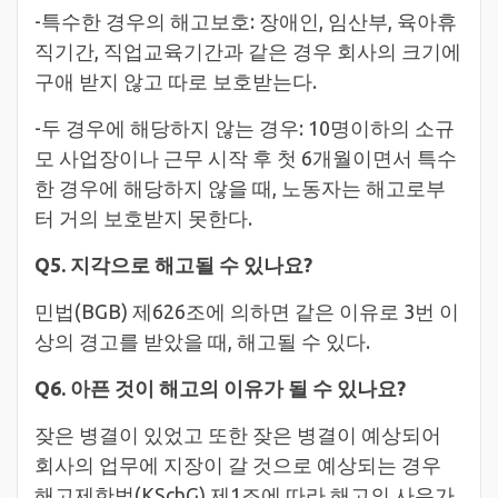
-특수한 경우의 해고보호: 장애인, 임산부, 육아휴
직기간, 직업교육기간과 같은 경우 회사의 크기에
구애 받지 않고 따로 보호받는다.
-두 경우에 해당하지 않는 경우: 10명이하의 소규
모 사업장이나 근무 시작 후 첫 6개월이면서 특수
한 경우에 해당하지 않을 때, 노동자는 해고로부
터 거의 보호받지 못한다.
Q5. 지각으로 해고될 수 있나요?
민법(BGB) 제626조에 의하면 같은 이유로 3번 이
상의 경고를 받았을 때, 해고될 수 있다.
Q6. 아픈 것이 해고의 이유가 될 수 있나요?
잦은 병결이 있었고 또한 잦은 병결이 예상되어
회사의 업무에 지장이 갈 것으로 예상되는 경우
해고제한법(KSchG) 제1조에 따라 해고의 사유가