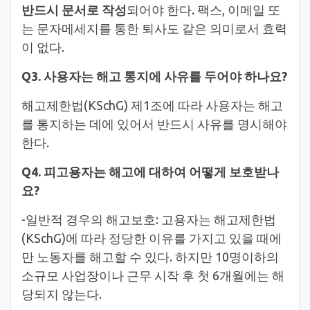
반드시 문서로 작성
되어야 한다. 팩스, 이메일 또
는 문자메세지를 통한 퇴사도 같은 의미로서 효력
이 없다.
Q3. 사용자는 해고 통지에 사유를 두어야 하나요?
해고제한법(KSchG) 제1조에 따라 사용자는 해고
를 통지하는 데에 있어서 반드시 사유를 명시해야
한다.
Q4. 피고용자는 해고에 대하여 어떻게 보호받나
요?
-일반적 경우의 해고보호: 고용자는 해고제한법
(KSchG)에 따라 정당한 이유를 가지고 있을 때에
만 노동자를 해고할 수 있다. 하지만 10명이하의
소규모 사업장이나 근무 시작 후 첫 6개월에는 해
당되지 않는다.