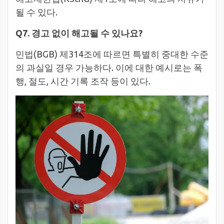
될 수 있다.
Q7. 경고 없이 해고될 수 있나요?
민법(BGB) 제314조에 따르면 특별히 중대한 수준
의 과실일 경우 가능하다. 이에 대한 예시로는 폭
행, 절도, 시간 기록 조작 등이 있다.