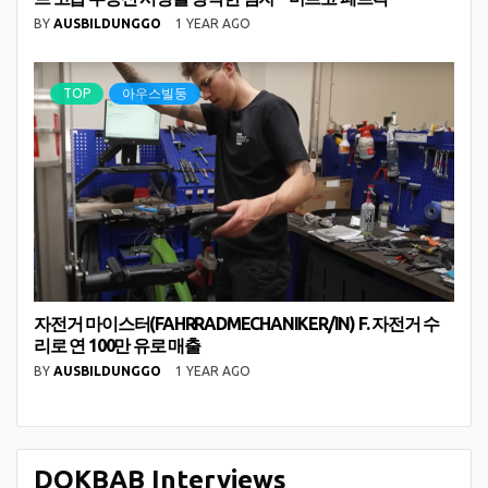
BY
AUSBILDUNGGO
1 YEAR AGO
TOP
아우스빌둥
자전거 마이스터(FAHRRADMECHANIKER/IN) F. 자전거 수
리로 연 100만 유로 매출
BY
AUSBILDUNGGO
1 YEAR AGO
DOKBAB Interviews