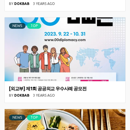
BY
DOKBAB
3 YEARS AGO
NEWS
TOP
[외교부] 제1회 공공외교 우수사례 공모전
BY
DOKBAB
3 YEARS AGO
NEWS
TOP