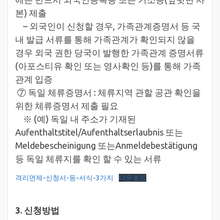
본) 제출
– 외국인이 신청할 경우, 가족관계증명서 등 국
내 발급 서류를 통해 가족관계가 확인되지 않을
경우 외국 권한 당국이 발행한 가족관계 증명서류
(아포스티유 확인 또는 영사확인 등)를 통해 가족
관계 입증
⑦ 독일 체류증명서 : 체류지역 관할 공관 확인을
위한 체류증명서 제출 필요
※ (예) 독일 내 주소가 기재된
Aufenthaltstitel/Aufenthaltserlaubnis 또는
Meldebescheinigung 또는Anmeldebestätigung
등 독일 체류지를 확인 할 수 있는 서류
격리면제-신청서-등-서식-3가지
다운로드
3. 신청방법