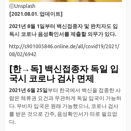
ⓒUnsplash
[2021.08.01. 업데이트]
2021년 8월 1일부터 백신접종자 및 완치자도 입
독시 코로나 음성확인서를 제출할 의무가 있다.
http://s901005846.online.de/all/covid19/2021/
08/02/6942
[한→독] 백신접종자 독일 입
국시 코로나 검사 면제
2021년 6월 25일
부터 한국에서 백신을 접종한 사
람은 체류권 요건과 무관하게 독일 입국이 가능하
다. 무비자 입국은 원래 가능했으나, 코로나 검사
를 받은 것으로 간주, 음성확인서가 따로 필요없
다.