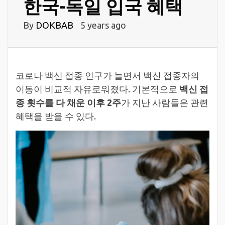
한국-독일 입국 혜택
By
DOKBAB
5 years ago
코로나 백신 접종 인구가 늘면서 백신 접종자의
이동이 비교적 자유로워졌다. 기본적으로
백신 접
종 횟수를 다 채운 이후 2주
가 지난 사람들은 관련
혜택을 받을 수 있다.