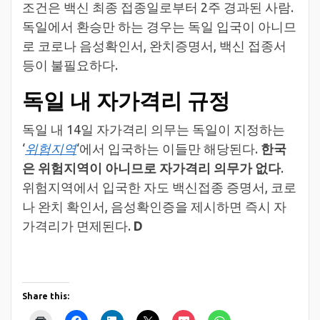
조건은 백신 최종 접종일로부터 2주 경과된 사람.
독일에서 환승만 하는 경우는 독일 입국이 아니므
로 코로나 음성확인서, 완치증명서, 백신 접종서
등이 불필요하다.
독일 내 자가격리 규정
독일 내 14일 자가격리 의무는 독일이 지정하는
‘
위험지역
‘에서 입국하는 이들만 해당된다.
한국
은 위험지역이 아니므로 자가격리 의무가 없다
.
위험지역에서 입국한 자도 백신접종 증명서, 코로
나 완치 확인서, 음성확인증을 제시하면 즉시 자
가격리가 면제된다.
D
Share this: