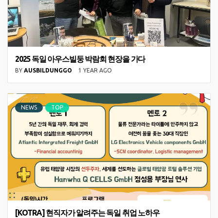
2025 독일 아우스빌둥 박람회 현장을 가다
BY
AUSBILDUNGGO
1 YEAR AGO
NEWS
TOP
[KOTRA] 현직자가 알려주는 독일 취업 노하우