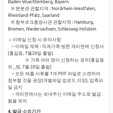
Baden-Wuerttemberg, Bayern
※ 본분관 관할지역 : Nordrhein-Westfalen,
Rheinland-Pfalz, Saarland
※ 함부르크총영사관 관할지역 : Hamburg,
Bremen, Niedersachsen, Schleswig-Holstein
○ 이메일 신청 시 유의사항
– 이메일 제목 : 직계가족 방문 격리면제 신청서
(홍길동, 7월20일 출발)
※ 가족 여러 명이 신청하는 경우(홍길동
외 _명, 7월 20일 출발)
– 모든 제출 서류를 1개 PDF 파일로 스캔하여
첨부할 것을 권장(개별파일 업로드 지양), 압축파
일 금지
– 격리면제서는 보내주신 이메일 주소로 발급
됨을 유의
4. 발급 소요기간