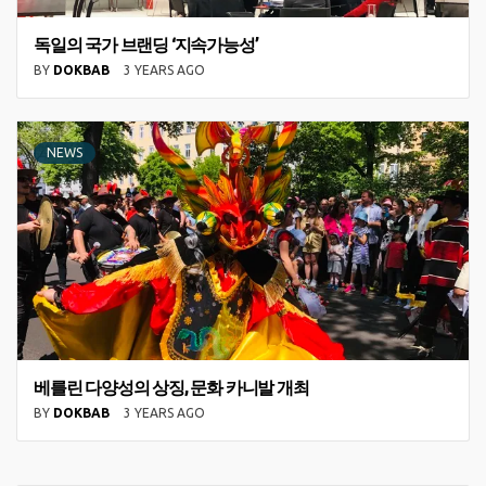
독일의 국가 브랜딩 ‘지속가능성’
BY
DOKBAB
3 YEARS AGO
NEWS
베를린 다양성의 상징, 문화 카니발 개최
BY
DOKBAB
3 YEARS AGO