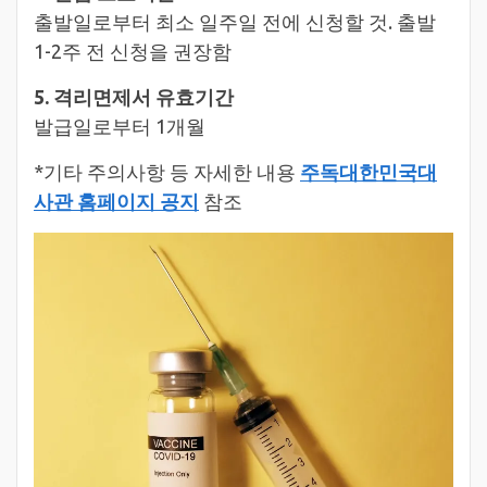
출발일로부터 최소 일주일 전에 신청할 것. 출발
1-2주 전 신청을 권장함
5. 격리면제서 유효기간
발급일로부터 1개월
*기타 주의사항 등 자세한 내용
주독대한민국대
사관 홈페이지 공지
참조