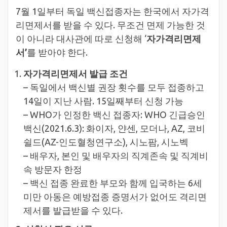
7월 1일부터 독일 백신접종자는 한국에서 자가격
리면제서를 받을 수 있다. 무조건 면제 가능한 것
이 아니라 대사관에 따로 신청해 ‘
자가격리면제
서’
를 받아야 한다.
자가격리면제서 발급 조건
– 독일에서 백신별 권장 횟수를 모두 접종하고
14일이 지난 사람. 15일째부터 신청 가능
– WHO가 인정한 백신 접종자: WHO 긴급승인
백신(2021.6.3): 화이자, 얀센, 모더나, AZ, 코비
쉴드(AZ-인도혈청연구소), 시노팜, 시노벡
– 배우자, 본인 및 배우자의 직계존속 및 직계비
속 방문자 한정
– 백신 접종 완료한 부모와 함께 입국하는 6세
미만 아동은 예방접종 증명서가 없어도 격리면
제서를 발급받을 수 있다.