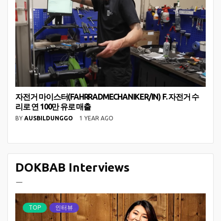
자전거 마이스터(FAHRRADMECHANIKER/IN) F. 자전거 수
리로 연 100만 유로 매출
BY
AUSBILDUNGGO
1 YEAR AGO
DOKBAB Interviews
ㅡ
TOP
인터뷰