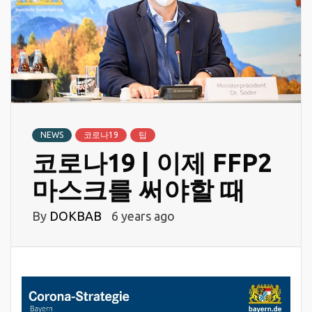
NEWS
코로나19
팁
코로나19 | 이제 FFP2
마스크를 써야할 때
By
DOKBAB
6 years ago