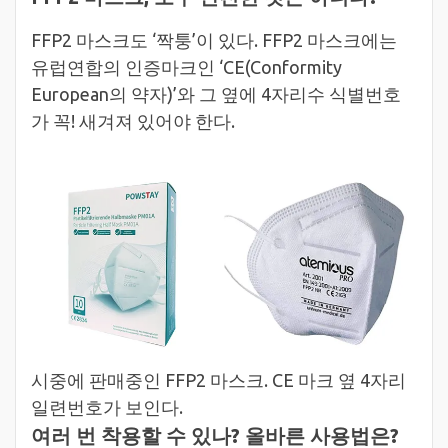
FFP2 마스크도 ‘짝퉁’이 있다. FFP2 마스크에는
유럽연합의 인증마크인 ‘CE(Conformity
European의 약자)’와 그 옆에 4자리수 식별번호
가 꼭! 새겨져 있어야 한다.
시중에 판매중인 FFP2 마스크. CE 마크 옆 4자리
일련번호가 보인다.
여러 번 착용할 수 있나? 올바른 사용법은?