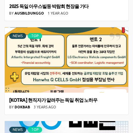
2025 독일 아우스빌둥 박람회 현장을 가다
BY
AUSBILDUNGGO
1 YEAR AGO
NEWS
TOP
[KOTRA] 현직자가 알려주는 독일 취업 노하우
BY
DOKBAB
3 YEARS AGO
NEWS
TOP