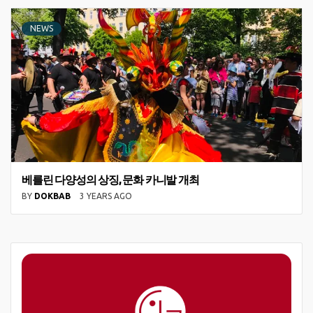
NEWS
베를린 다양성의 상징, 문화 카니발 개최
BY
DOKBAB
3 YEARS AGO