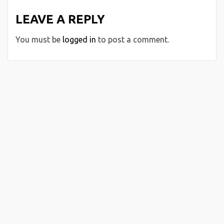
LEAVE A REPLY
You must be
logged in
to post a comment.