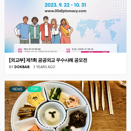
[외교부] 제1회 공공외교 우수사례 공모전
BY
DOKBAB
3 YEARS AGO
NEWS
TOP