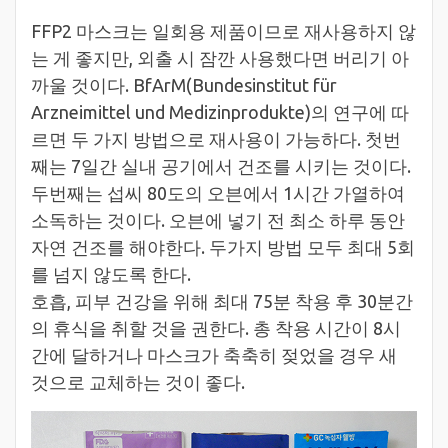
FFP2 마스크는 일회용 제품이므로 재사용하지 않
는 게 좋지만, 외출 시 잠깐 사용했다면 버리기 아
까울 것이다. BfArM(Bundesinstitut für
Arzneimittel und Medizinprodukte)의 연구에 따
르면 두 가지 방법으로 재사용이 가능하다. 첫번
째는 7일간 실내 공기에서 건조를 시키는 것이다.
두번째는 섭씨 80도의 오븐에서 1시간 가열하여
소독하는 것이다. 오븐에 넣기 전 최소 하루 동안
자연 건조를 해야한다. 두가지 방법 모두 최대 5회
를 넘지 않도록 한다.
호흡, 피부 건강을 위해 최대 75분 착용 후 30분간
의 휴식을 취할 것을 권한다. 총 착용 시간이 8시
간에 달하거나 마스크가 축축히 젖었을 경우 새
것으로 교체하는 것이 좋다.