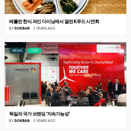
베를린 한식 파인 다이닝에서 열린 K푸드 시연회
BY
DOKBAB
3 YEARS AGO
NEWS
TOP
독일의 국가 브랜딩 ‘지속가능성’
BY
DOKBAB
3 YEARS AGO