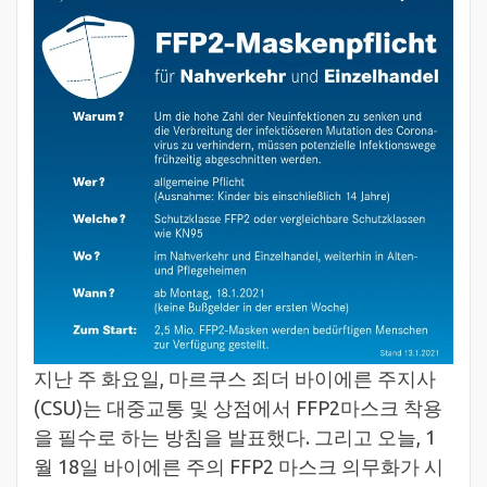
지난 주 화요일, 마르쿠스 죄더 바이에른 주지사
(CSU)는 대중교통 및 상점에서 FFP2마스크 착용
을 필수로 하는 방침을 발표했다. 그리고 오늘, 1
월 18일 바이에른 주의 FFP2 마스크 의무화가 시